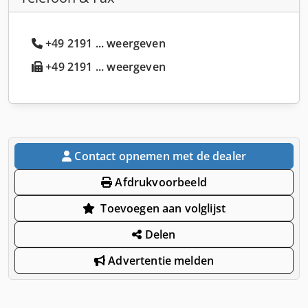
+49 2191 ... weergeven
+49 2191 ... weergeven
Contact opnemen met de dealer
Afdrukvoorbeeld
Toevoegen aan volglijst
Delen
Advertentie melden