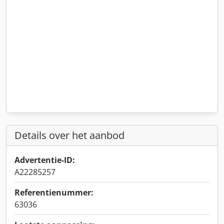
Details over het aanbod
Advertentie-ID:
A22285257
Referentienummer:
63036