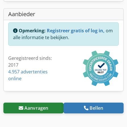
Aanbieder
Opmerking:
Registreer gratis of log in,
om
alle informatie te bekijken.
Geregistreerd sinds:
2017
4.957 advertenties
online
Aanvragen
Bellen