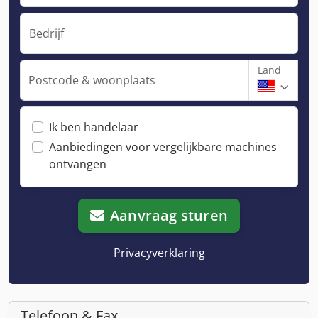
Bedrijf
Land
Postcode & woonplaats
Ik ben handelaar
Aanbiedingen voor vergelijkbare machines
ontvangen
Aanvraag sturen
Privacyverklaring
Telefoon & Fax