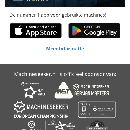
De nummer 1 app voor gebruikte machines!
Meer informatie
Machineseeker.nl is officieel sponsor van: