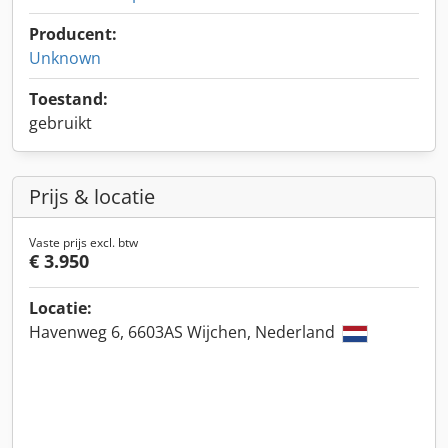
Producent:
Unknown
Toestand:
gebruikt
Prijs & locatie
Vaste prijs excl. btw
€ 3.950
Locatie:
Havenweg 6, 6603AS Wijchen, Nederland