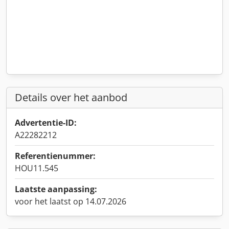
Details over het aanbod
Advertentie-ID:
A22282212
Referentienummer:
HOU11.545
Laatste aanpassing:
voor het laatst op 14.07.2026