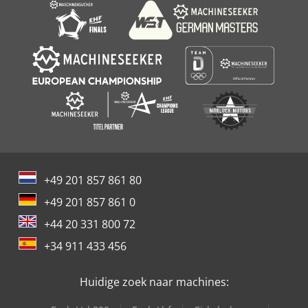
+49 201 857 861 80
+49 201 857 861 0
+44 20 331 800 72
+34 911 433 456
Huidige zoek naar machines: