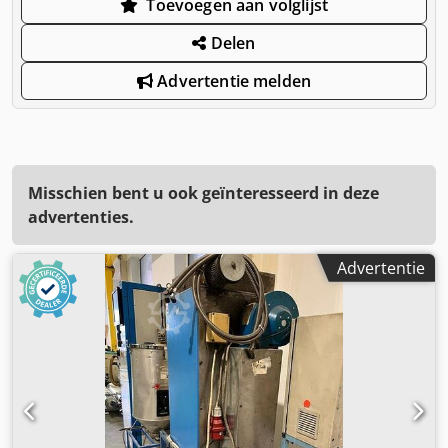
Toevoegen aan volglijst
Delen
Advertentie melden
Misschien bent u ook geïnteresseerd in deze
advertenties.
Advertentie