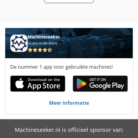
Machineseeker
Gratis in de store
De nummer 1 app voor gebruikte machines!
Meer informatie
Machineseeker.nl is officieel sponsor van: