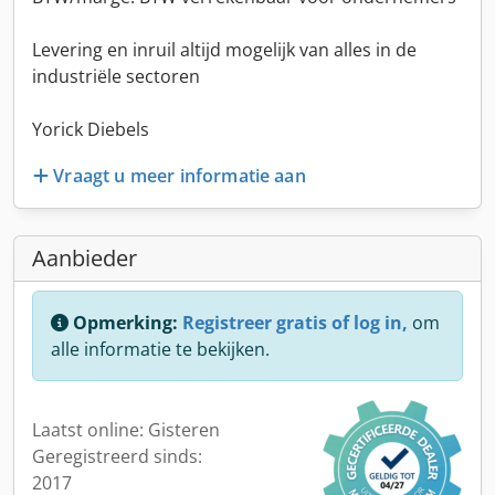
Levering en inruil altijd mogelijk van alles in de
industriële sectoren
Yorick Diebels
Vraagt u meer informatie aan
Aanbieder
Opmerking:
Registreer gratis of log in,
om
alle informatie te bekijken.
Laatst online: Gisteren
Geregistreerd sinds:
2017