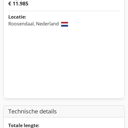
€ 11.985
Locatie:
Roosendaal, Nederland
Technische details
Totale lengte: