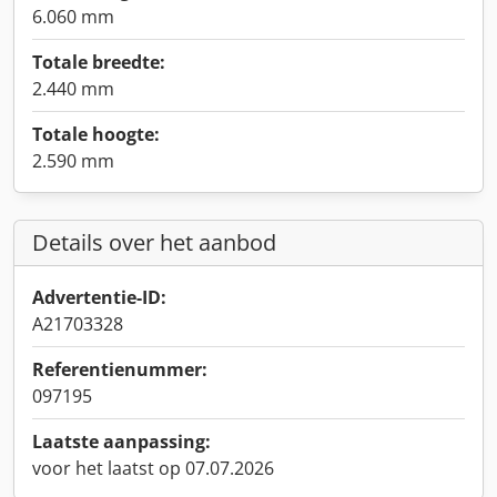
6.060 mm
Totale breedte:
2.440 mm
Totale hoogte:
2.590 mm
Details over het aanbod
Advertentie-ID:
A21703328
Referentienummer:
097195
Laatste aanpassing:
voor het laatst op 07.07.2026