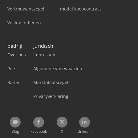
Vertrouwenszegel
model koopcontract
Veiling indienen
bedrijf
Juridisch
Over ons
Impressum
Pers
Algemene voorwaarden
Banen
Marktplaatsregels
Privacyverklaring
Blog
Facebook
X
LinkedIn