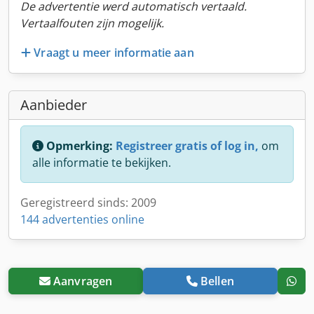
De advertentie werd automatisch vertaald.
Vertaalfouten zijn mogelijk.
Vraagt u meer informatie aan
Aanbieder
Opmerking:
Registreer gratis of log in,
om
alle informatie te bekijken.
Geregistreerd sinds: 2009
144 advertenties online
Aanvragen
Bellen