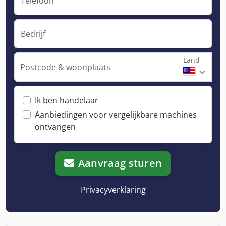
Telefoon
Bedrijf
Land
Postcode & woonplaats
Ik ben handelaar
Aanbiedingen voor vergelijkbare machines
ontvangen
Aanvraag sturen
Privacyverklaring