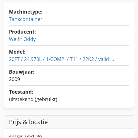
Machinetype:
Tankcontainer
Producent:
Welfit Oddy
Model:
20FT / 24.970L / 1-COMP. / T11 / 22K2 / valid ...
Bouwjaar:
2009
Toestand:
uitstekend (gebruikt)
Prijs & locatie
vraagprijs excl. btw