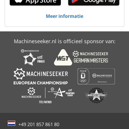
Meer informatie
Machineseeker.nl is officieel sponsor van:
+49 201 857 861 80