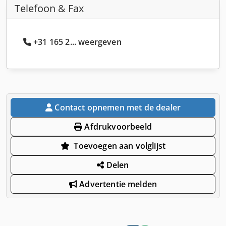
Telefoon & Fax
+31 165 2... weergeven
Contact opnemen met de dealer
Afdrukvoorbeeld
Toevoegen aan volglijst
Delen
Advertentie melden