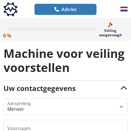
Advies
Veiling
0 %
aangevraagd
Machine voor veiling
voorstellen
Uw contactgegevens
Aanspreking
Voornaam