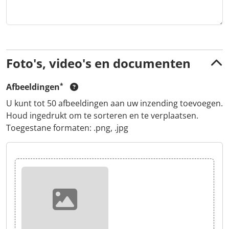
Foto's, video's en documenten
Afbeeldingen
U kunt tot 50 afbeeldingen aan uw inzending toevoegen.
Houd ingedrukt om te sorteren en te verplaatsen.
Toegestane formaten: .png, .jpg