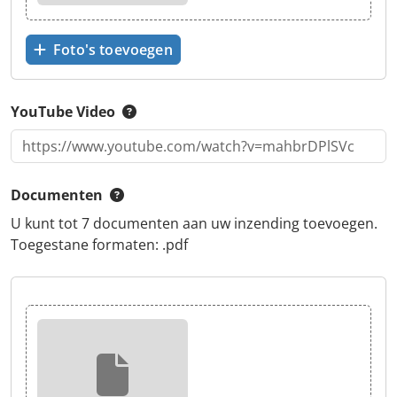
Foto's toevoegen
YouTube Video
Documenten
U kunt tot 7 documenten aan uw inzending toevoegen.
Toegestane formaten: .pdf