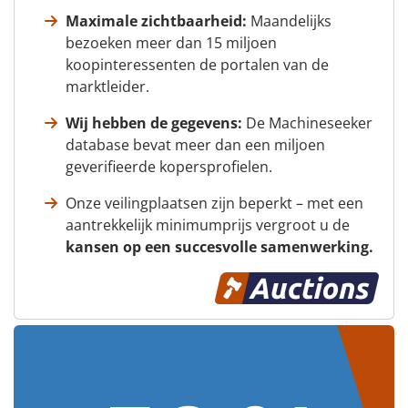
Maximale zichtbaarheid:
Maandelijks
bezoeken meer dan 15 miljoen
koopinteressenten de portalen van de
marktleider.
Wij hebben de gegevens:
De Machineseeker
database bevat meer dan een miljoen
geverifieerde kopersprofielen.
Onze veilingplaatsen zijn beperkt – met een
aantrekkelijk minimumprijs vergroot u de
kansen op een succesvolle samenwerking.