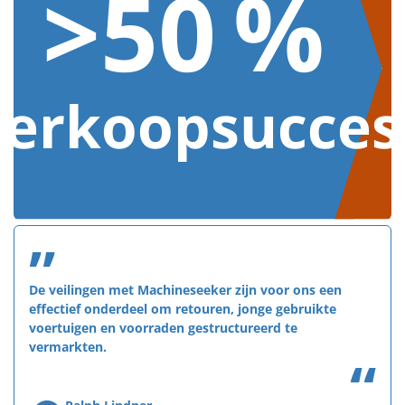
>50 %
Verkoopsucces
”
De veilingen met Machineseeker zijn voor ons een
effectief onderdeel om retouren, jonge gebruikte
voertuigen en voorraden gestructureerd te
vermarkten.
“