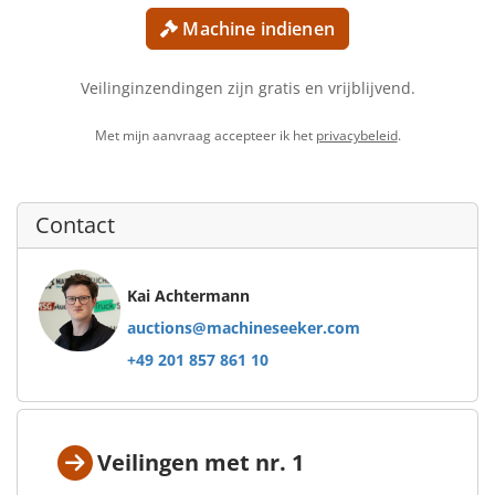
Machine indienen
Veilinginzendingen zijn gratis en vrijblijvend.
Met mijn aanvraag accepteer ik het
privacybeleid
.
Contact
Kai Achtermann
auctions@machineseeker.com
+49 201 857 861 10
Veilingen met nr. 1