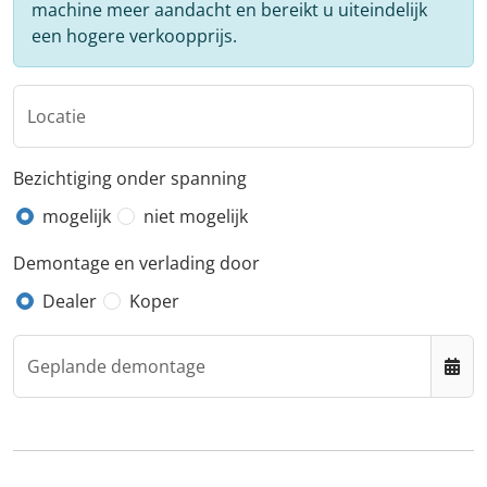
machine meer aandacht en bereikt u uiteindelijk
een hogere verkoopprijs.
Locatie
Bezichtiging onder spanning
mogelijk
niet mogelijk
Demontage en verlading door
Dealer
Koper
Geplande demontage