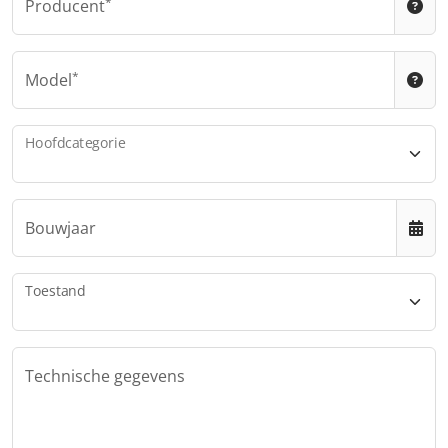
Producent
Model
Hoofdcategorie
Bouwjaar
Toestand
Technische gegevens