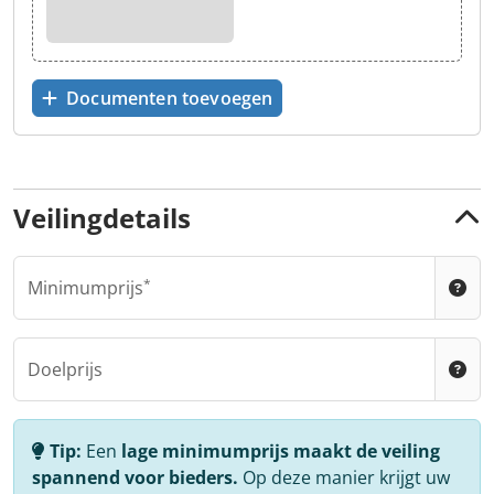
Documenten toevoegen
Veilingdetails
Minimumprijs
Doelprijs
Tip:
Een
lage minimumprijs maakt de veiling
spannend voor bieders.
Op deze manier krijgt uw