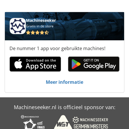
Machineseeker
Gratis in de store
De nummer 1 app voor gebruikte machines!
Meer informatie
Machineseeker.nl is officieel sponsor van: