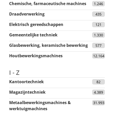
Chemische, farmaceutische machines
1.246
Draadverwerking
435
Elektrisch gereedschappen
121
Gemeentelijke techniek
1.330
Glasbewerking, keramische bewerking
577
Houtbewerkingsmachines
12.164
I - Z
Kantoortechniek
82
Magazijntechniek
4.389
Metaalbewerkingsmachines &
31.993
werktuigmachines