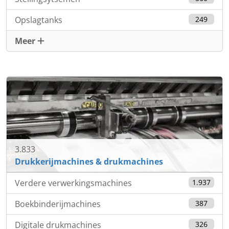
Opslagtanks
249
Meer
3.833
Drukkerijmachines & drukmachines
Verdere verwerkingsmachines
1.937
Boekbinderijmachines
387
Digitale drukmachines
326