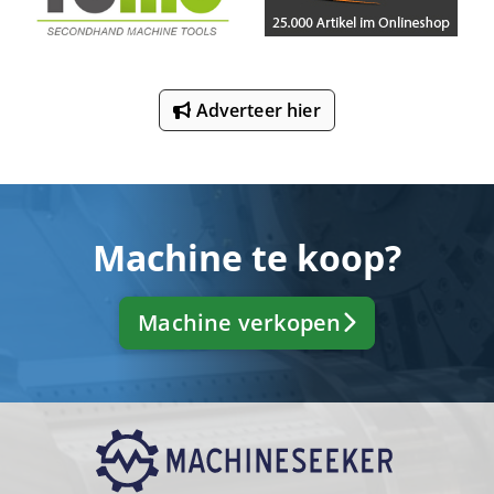
Adverteer hier
Machine te koop?
Machine verkopen