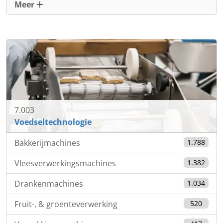
Meer
7.003
Voedseltechnologie
Bakkerijmachines
1.788
Vleesverwerkingsmachines
1.382
Drankenmachines
1.034
Fruit-, & groenteverwerking
520