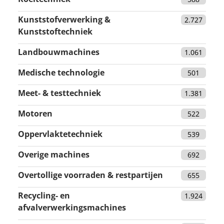
Kunststofverwerking &
2.727
Kunststoftechniek
Landbouwmachines
1.061
Medische technologie
501
Meet- & testtechniek
1.381
Motoren
522
Oppervlaktetechniek
539
Overige machines
692
Overtollige voorraden & restpartijen
655
Recycling- en
1.924
afvalverwerkingsmachines