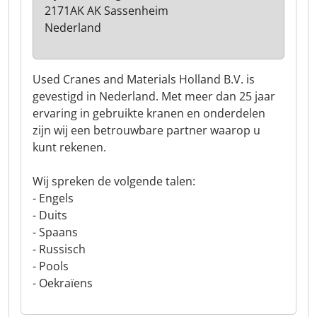
2171AK AK Sassenheim
Nederland
Used Cranes and Materials Holland B.V. is
gevestigd in Nederland. Met meer dan 25 jaar
ervaring in gebruikte kranen en onderdelen
zijn wij een betrouwbare partner waarop u
kunt rekenen.
Wij spreken de volgende talen:
- Engels
- Duits
- Spaans
- Russisch
- Pools
- Oekraïens