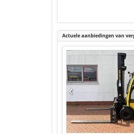
Actuele aanbiedingen van ver