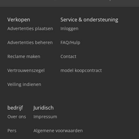
Verkopen
Service & ondersteuning
Advertenties plaatsen
Inloggen
Advertenties beheren
FAQ/Hulp
Reclame maken
Contact
Vertrouwenszegel
model koopcontract
Veiling indienen
bedrijf
Juridisch
Over ons
Impressum
Pers
Algemene voorwaarden