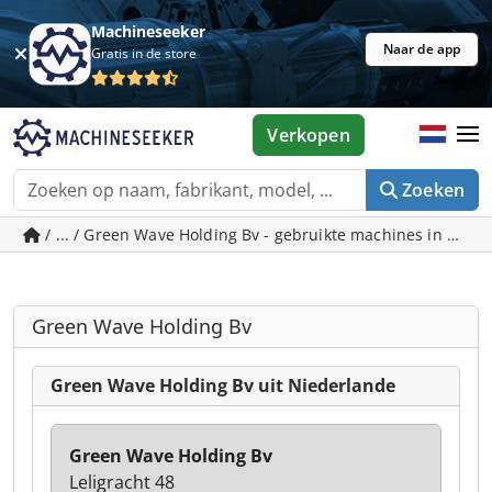
Machineseeker
Naar de app
Gratis in de store
Verkopen
Zoeken
/ ... / Green Wave Holding Bv - gebruikte machines in Nied
Green Wave Holding Bv
Green Wave Holding Bv uit Niederlande
Green Wave Holding Bv
Leligracht 48