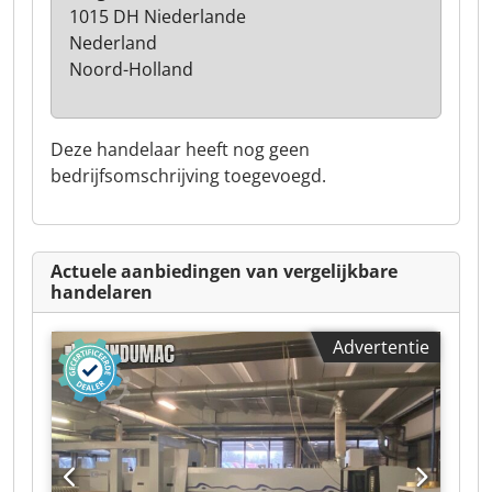
1015 DH Niederlande
Nederland
Noord-Holland
Deze handelaar heeft nog geen
bedrijfsomschrijving toegevoegd.
Actuele aanbiedingen van vergelijkbare
handelaren
Advertentie