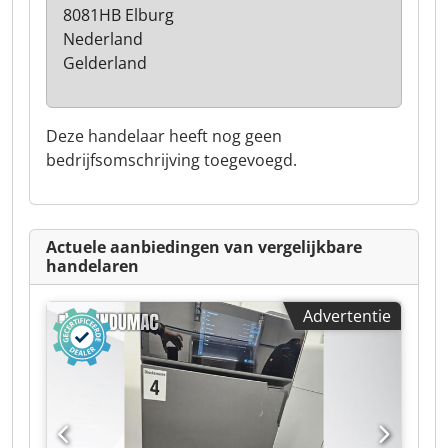
8081HB Elburg
Nederland
Gelderland
Deze handelaar heeft nog geen
bedrijfsomschrijving toegevoegd.
Actuele aanbiedingen van vergelijkbare
handelaren
Advertentie