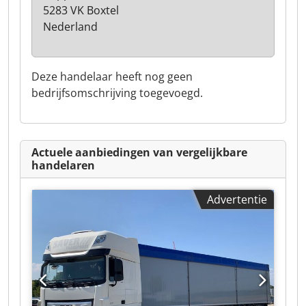
5283 VK Boxtel
Nederland
Deze handelaar heeft nog geen
bedrijfsomschrijving toegevoegd.
Actuele aanbiedingen van vergelijkbare
handelaren
Advertentie