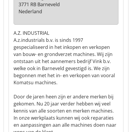
3771 RB Barneveld
Nederland
A.Z. INDUSTRIAL
A.z.industrials b.v. is sinds 1997
gespecialiseerd in het inkopen en verkopen
van bouw- en grondverzet machines. Wij zijn
ontstaan uit het aannemers bedrijf Vink b.v.
welke ook in Barneveld gevestigd is. We zijn
begonnen met het in- en verkopen van vooral
Komatsu machines.
Door de jaren heen zijn er andere merken bij
gekomen. Nu 20 jaar verder hebben wij veel
kennis van alle soorten en merken machines.
In onze werkplaats kunnen wij ook reparaties
en aanpassingen aan alle machines doen naar