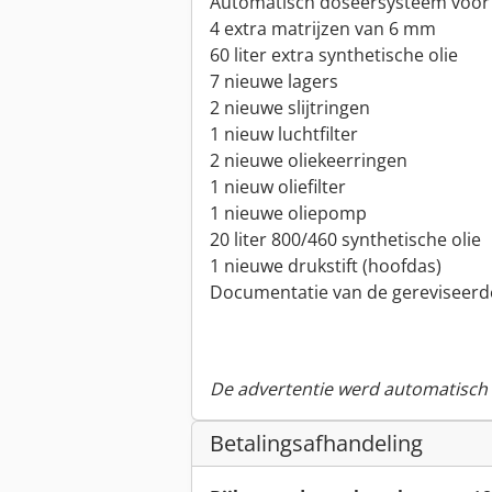
Automatisch doseersysteem voor 
4 extra matrijzen van 6 mm
60 liter extra synthetische olie
7 nieuwe lagers
2 nieuwe slijtringen
1 nieuw luchtfilter
2 nieuwe oliekeerringen
1 nieuw oliefilter
1 nieuwe oliepomp
20 liter 800/460 synthetische olie
1 nieuwe drukstift (hoofdas)
Documentatie van de gereviseerd
De advertentie werd automatisch v
Betalingsafhandeling