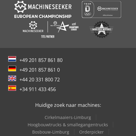
+49 201 857 861 80
+49 201 857 861 0
+44 20 331 800 72
+34 911 433 456
Huidige zoek naar machines:
Cirkelmaaiers-Limburg
Hoogbouwtrucks & smallegangentrucks
Bosbouw-Limburg
Orderpicker