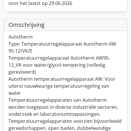
voor het laatst op 29.06.2026
Omschrijving
Autotherm
Type: Temperatuurregelapparaat Autotherm AW
95-12/VK/E
Temperatuurregelapparaat Autotherm AW95-
12_VK voor water/glycol-tempering (volledig
gereviseerd)
Autotherm temperatuurregelapparaat AW: Voor
uiterst nauwkeurige temperatuurregeling van
water
Temperatuurregelapparaten van Autotherm
worden toegepast in diverse industriële sectoren,
onderzoek en laboratoriumtoepassingen.
Temperatuurregelapparaten voorzien bijvoorbeeld
gereedschappen, open baden, dubbelwandige