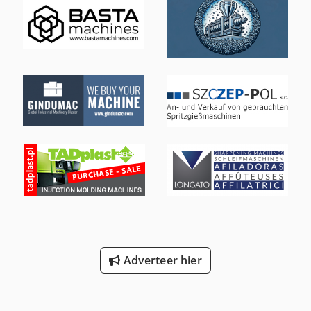
Adverteer hier