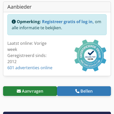
Aanbieder
Opmerking:
Registreer gratis of log in,
om
alle informatie te bekijken.
Laatst online: Vorige
week
Geregistreerd sinds:
2012
601 advertenties online
Aanvragen
Bellen