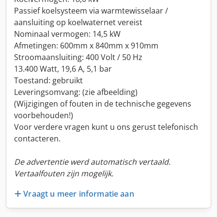
Passief koelsysteem via warmtewisselaar /
aansluiting op koelwaternet vereist
Nominaal vermogen: 14,5 kW
Afmetingen: 600mm x 840mm x 910mm
Stroomaansluiting: 400 Volt / 50 Hz
13.400 Watt, 19,6 A, 5,1 bar
Toestand: gebruikt
Leveringsomvang: (zie afbeelding)
(Wijzigingen of fouten in de technische gegevens
voorbehouden!)
Voor verdere vragen kunt u ons gerust telefonisch
contacteren.
De advertentie werd automatisch vertaald.
Vertaalfouten zijn mogelijk.
Vraagt u meer informatie aan