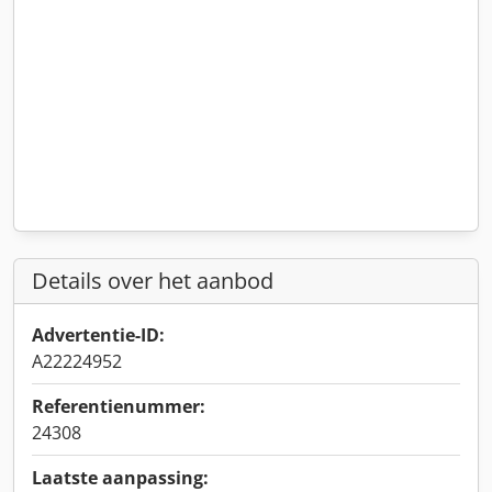
Details over het aanbod
Advertentie-ID:
A22224952
Referentienummer:
24308
Laatste aanpassing: