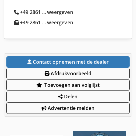
+49 2861 ... weergeven
+49 2861 ... weergeven
Contact opnemen met de dealer
Afdrukvoorbeeld
Toevoegen aan volglijst
Delen
Advertentie melden