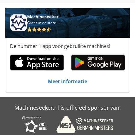
Machineseeker
Gratis in de store
De nummer 1 app voor gebruikte machines!
Meer informatie
Machineseeker.nl is officieel sponsor van: