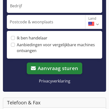
Bedrijf
Land
Postcode & woonplaats
Ik ben handelaar
Aanbiedingen voor vergelijkbare machines
ontvangen
Aanvraag sturen
Privacyverklaring
Telefoon & Fax