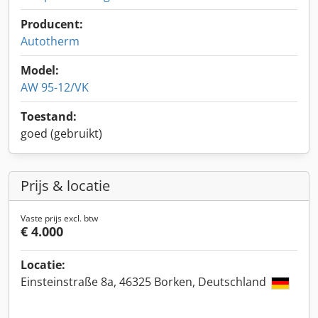
Producent:
Autotherm
Model:
AW 95-12/VK
Toestand:
goed (gebruikt)
Prijs & locatie
Vaste prijs excl. btw
€ 4.000
Locatie:
Einsteinstraße 8a, 46325 Borken, Deutschland