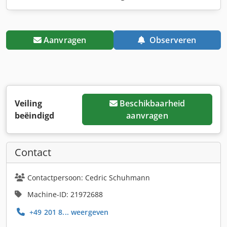
Aanvragen
Observeren
Veiling
Beschikbaarheid
beëindigd
aanvragen
Contact
Contactpersoon: Cedric Schuhmann
Machine-ID: 21972688
+49 201 8... weergeven