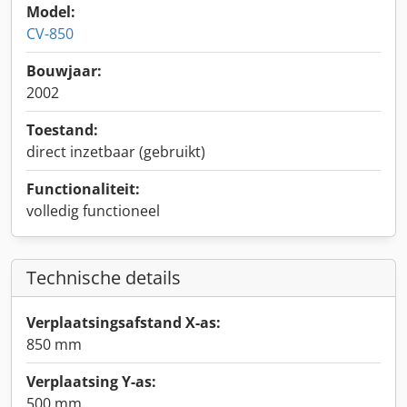
Model:
CV-850
Bouwjaar:
2002
Toestand:
direct inzetbaar (gebruikt)
Functionaliteit:
volledig functioneel
Technische details
Verplaatsingsafstand X-as:
850 mm
Verplaatsing Y-as:
500 mm