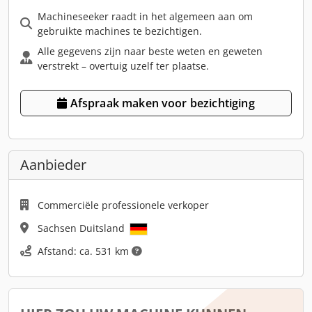
Machineseeker raadt in het algemeen aan om
gebruikte machines te bezichtigen.
Alle gegevens zijn naar beste weten en geweten
verstrekt – overtuig uzelf ter plaatse.
Afspraak maken voor bezichtiging
Aanbieder
Commerciële professionele verkoper
Sachsen Duitsland
Afstand: ca. 531 km