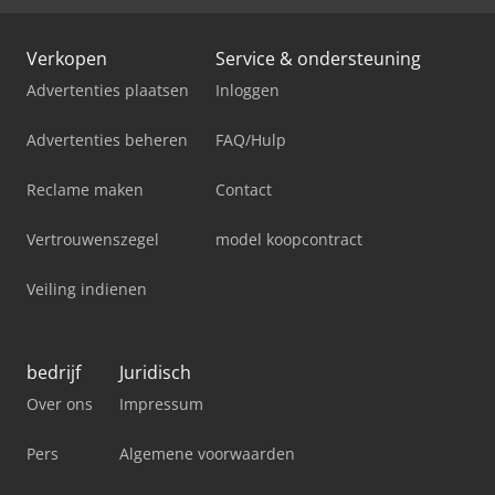
Verkopen
Service & ondersteuning
Advertenties plaatsen
Inloggen
Advertenties beheren
FAQ/Hulp
Reclame maken
Contact
Vertrouwenszegel
model koopcontract
Veiling indienen
bedrijf
Juridisch
Over ons
Impressum
Pers
Algemene voorwaarden