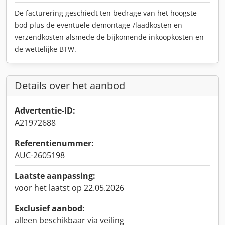
De facturering geschiedt ten bedrage van het hoogste
bod plus de eventuele demontage-/laadkosten en
verzendkosten alsmede de bijkomende inkoopkosten en
de wettelijke BTW.
Details over het aanbod
Advertentie-ID:
A21972688
Referentienummer:
AUC-2605198
Laatste aanpassing:
voor het laatst op 22.05.2026
Exclusief aanbod:
alleen beschikbaar via veiling