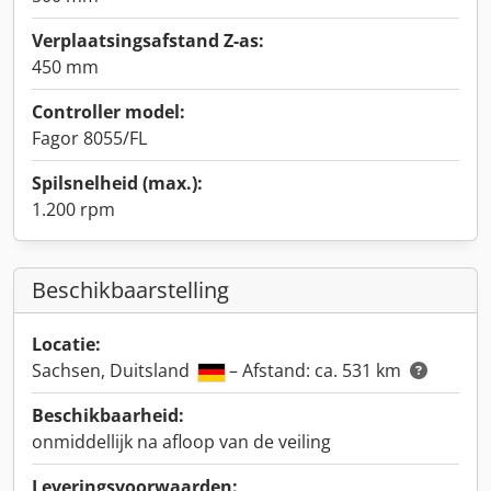
Verplaatsingsafstand Z-as:
450 mm
Controller model:
Fagor 8055/FL
Spilsnelheid (max.):
1.200 rpm
Beschikbaarstelling
Locatie:
Sachsen, Duitsland
– Afstand: ca. 531 km
Beschikbaarheid:
onmiddellijk na afloop van de veiling
Leveringsvoorwaarden: