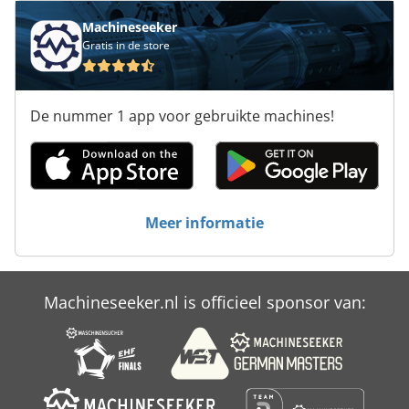
Machineseeker
Gratis in de store
De nummer 1 app voor gebruikte machines!
Meer informatie
Machineseeker.nl is officieel sponsor van: