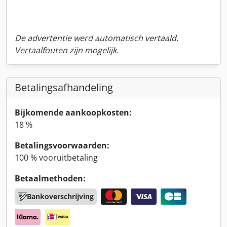
De advertentie werd automatisch vertaald.
Vertaalfouten zijn mogelijk.
Betalingsafhandeling
Bijkomende aankoopkosten:
18 %
Betalingsvoorwaarden:
100 % vooruitbetaling
Betaalmethoden:
Bankoverschrijving