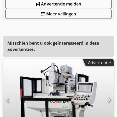
Advertentie melden
Meer veilingen
Misschien bent u ook geïnteresseerd in deze
advertenties.
Advertentie