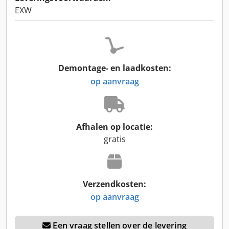
EXW
Demontage- en laadkosten:
op aanvraag
Afhalen op locatie:
gratis
Verzendkosten:
op aanvraag
Een vraag stellen over de levering