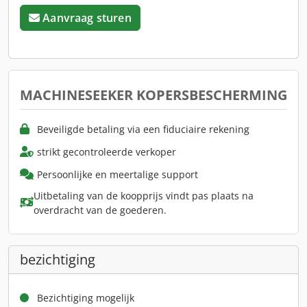
Aanvraag sturen
MACHINESEEKER KOPERSBESCHERMING
Beveiligde betaling via een fiduciaire rekening
strikt gecontroleerde verkoper
Persoonlijke en meertalige support
Uitbetaling van de koopprijs vindt pas plaats na
overdracht van de goederen.
bezichtiging
Bezichtiging mogelijk