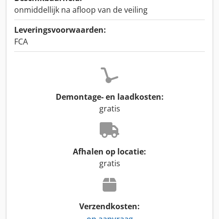
onmiddellijk na afloop van de veiling
Leveringsvoorwaarden:
FCA
Demontage- en laadkosten:
gratis
Afhalen op locatie:
gratis
Verzendkosten:
op aanvraag