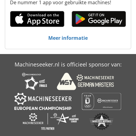
De nummer 1 app voor gebruikte machines!
Meer informatie
Machineseeker.nl is officieel sponsor van: