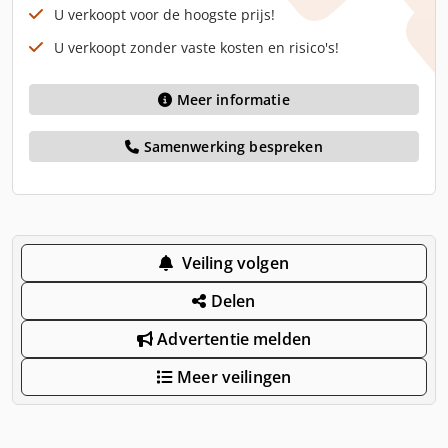
U verkoopt voor de hoogste prijs!
U verkoopt zonder vaste kosten en risico's!
Meer informatie
Samenwerking bespreken
Veiling volgen
Delen
Advertentie melden
Meer veilingen