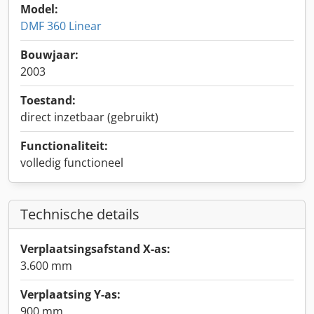
Model:
DMF 360 Linear
Bouwjaar:
2003
Toestand:
direct inzetbaar (gebruikt)
Functionaliteit:
volledig functioneel
Technische details
Verplaatsingsafstand X-as:
3.600 mm
Verplaatsing Y-as:
900 mm