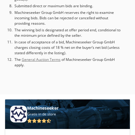
Submitted direct or maximum bids are binding.
Machineseeker Group GmbH reserves the right to examine
incoming bids. Bids can be rejected or cancelled without
providing reasons.
The winning bid is designated at offer period end, conditional to
the minimum price defined by the seller.
In case of acceptance of a bid, Machineseeker Group GmbH
charges closing costs of 18 % net on the buyer’s net bid (unless
stated differently in the listing).
The
General Auction Terms
of Machineseeker Group GmbH
apply.
Machineseeker
Gratis in de store