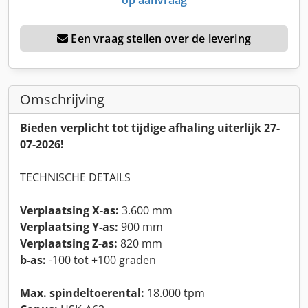
Een vraag stellen over de levering
Omschrijving
Bieden verplicht tot tijdige afhaling uiterlijk 27-
07-2026!
TECHNISCHE DETAILS
Verplaatsing X-as:
3.600 mm
Verplaatsing Y-as:
900 mm
Verplaatsing Z-as:
820 mm
b-as:
-100 tot +100 graden
Max. spindeltoerental:
18.000 tpm