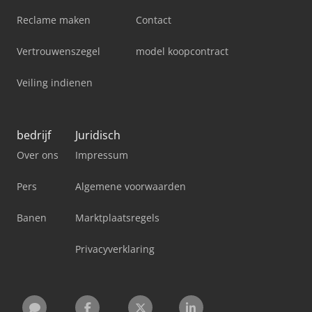
Reclame maken
Contact
Vertrouwenszegel
model koopcontract
Veiling indienen
bedrijf
Juridisch
Over ons
Impressum
Pers
Algemene voorwaarden
Banen
Marktplaatsregels
Privacyverklaring