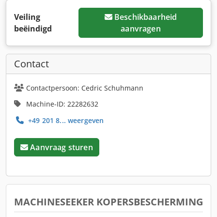
Veiling
Beschikbaarheid
beëindigd
aanvragen
Contact
Contactpersoon: Cedric Schuhmann
Machine-ID: 22282632
+49 201 8... weergeven
Aanvraag sturen
MACHINESEEKER KOPERSBESCHERMING