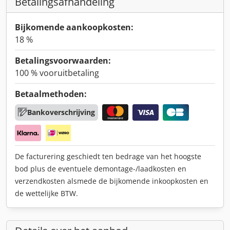
Betalingsafhandeling
Bijkomende aankoopkosten:
18 %
Betalingsvoorwaarden:
100 % vooruitbetaling
Betaalmethoden:
Bankoverschrijving
De facturering geschiedt ten bedrage van het hoogste
bod plus de eventuele demontage-/laadkosten en
verzendkosten alsmede de bijkomende inkoopkosten en
de wettelijke BTW.