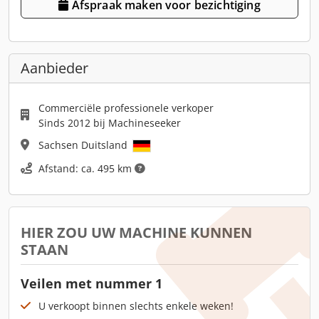
Afspraak maken voor bezichtiging
Aanbieder
Commerciële professionele verkoper
Sinds 2012 bij Machineseeker
Sachsen Duitsland
Afstand: ca. 495 km
HIER ZOU UW MACHINE KUNNEN
STAAN
Veilen met nummer 1
U verkoopt binnen slechts enkele weken!