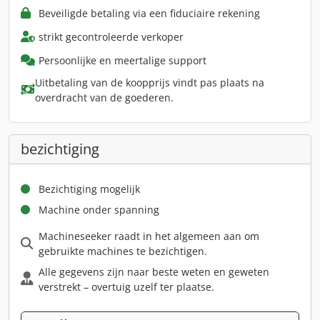
Beveiligde betaling via een fiduciaire rekening
strikt gecontroleerde verkoper
Persoonlijke en meertalige support
Uitbetaling van de koopprijs vindt pas plaats na
overdracht van de goederen.
bezichtiging
Bezichtiging mogelijk
Machine onder spanning
Machineseeker raadt in het algemeen aan om
gebruikte machines te bezichtigen.
Alle gegevens zijn naar beste weten en geweten
verstrekt – overtuig uzelf ter plaatse.