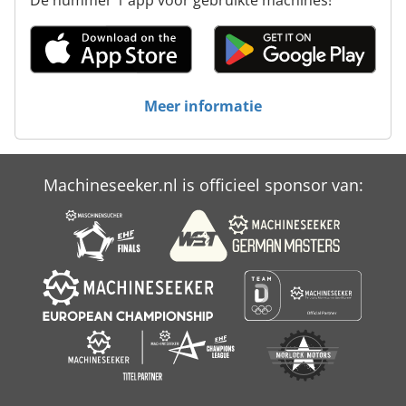
Meer informatie
Machineseeker.nl is officieel sponsor van: