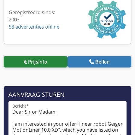
Geregistreerd sinds:
2003
58 advertenties online
Prijsinfo
Bellen
AANVRAAG STUREN
Bericht*