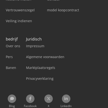
Vertrouwenszegel
model koopcontract
Veiling indienen
bedrijf
Juridisch
Over ons
Impressum
Pers
Algemene voorwaarden
Banen
Marktplaatsregels
Privacyverklaring
Blog
Facebook
X
LinkedIn