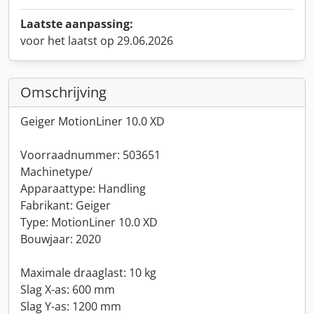
Laatste aanpassing:
voor het laatst op 29.06.2026
Omschrijving
Geiger MotionLiner 10.0 XD
Voorraadnummer: 503651
Machinetype/
Apparaattype: Handling
Fabrikant: Geiger
Type: MotionLiner 10.0 XD
Bouwjaar: 2020
Maximale draaglast: 10 kg
Slag X-as: 600 mm
Slag Y-as: 1200 mm