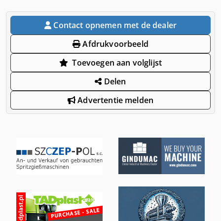
Contact opnemen met de dealer
Afdrukvoorbeeld
Toevoegen aan volglijst
Delen
Advertentie melden