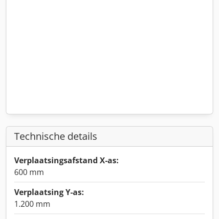
Technische details
Verplaatsingsafstand X-as:
600 mm
Verplaatsing Y-as:
1.200 mm