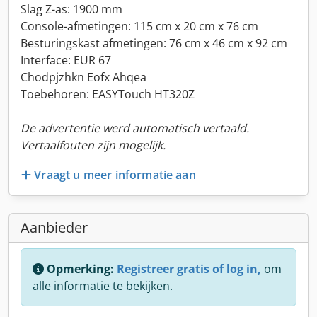
Slag Z-as: 1900 mm
Console-afmetingen: 115 cm x 20 cm x 76 cm
Besturingskast afmetingen: 76 cm x 46 cm x 92 cm
Interface: EUR 67
Chodpjzhkn Eofx Ahqea
Toebehoren: EASYTouch HT320Z
De advertentie werd automatisch vertaald.
Vertaalfouten zijn mogelijk.
Vraagt u meer informatie aan
Aanbieder
Opmerking:
Registreer gratis of log in,
om
alle informatie te bekijken.