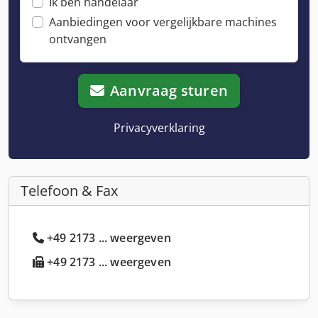
Ik ben handelaar
Aanbiedingen voor vergelijkbare machines
ontvangen
Aanvraag sturen
Privacyverklaring
Telefoon & Fax
+49 2173 ... weergeven
+49 2173 ... weergeven