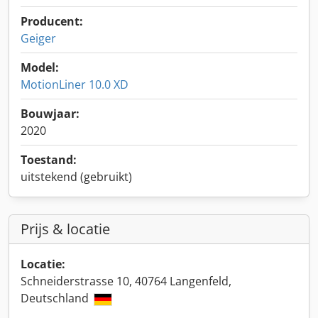
Producent:
Geiger
Model:
MotionLiner 10.0 XD
Bouwjaar:
2020
Toestand:
uitstekend (gebruikt)
Prijs & locatie
Locatie:
Schneiderstrasse 10, 40764 Langenfeld,
Deutschland