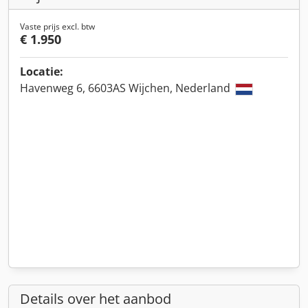
Vaste prijs excl. btw
€ 1.950
Locatie:
Havenweg 6, 6603AS Wijchen, Nederland
Details over het aanbod