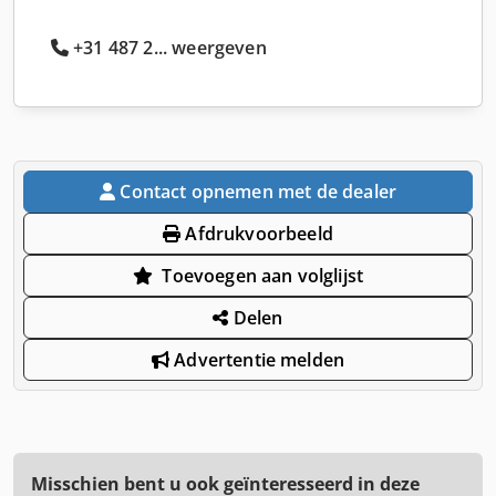
+31 487 2... weergeven
Contact opnemen met de dealer
Afdrukvoorbeeld
Toevoegen aan volglijst
Delen
Advertentie melden
Misschien bent u ook geïnteresseerd in deze