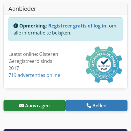
Aanbieder
Opmerking:
Registreer gratis of log in,
om
alle informatie te bekijken.
Laatst online: Gisteren
Geregistreerd sinds:
2017
719 advertenties online
Aanvragen
Bellen