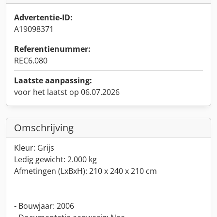
Advertentie-ID:
A19098371
Referentienummer:
REC6.080
Laatste aanpassing:
voor het laatst op 06.07.2026
Omschrijving
Kleur: Grijs
Ledig gewicht: 2.000 kg
Afmetingen (LxBxH): 210 x 240 x 210 cm
- Bouwjaar: 2006