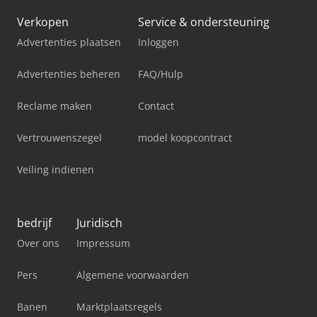
Verkopen
Service & ondersteuning
Advertenties plaatsen
Inloggen
Advertenties beheren
FAQ/Hulp
Reclame maken
Contact
Vertrouwenszegel
model koopcontract
Veiling indienen
bedrijf
Juridisch
Over ons
Impressum
Pers
Algemene voorwaarden
Banen
Marktplaatsregels