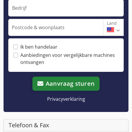
Bedrijf
Land
Postcode & woonplaats
Ik ben handelaar
Aanbiedingen voor vergelijkbare machines
ontvangen
Aanvraag sturen
Privacyverklaring
Telefoon & Fax