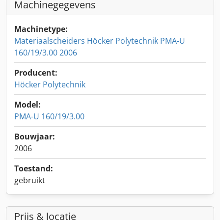
Machinegegevens
Machinetype:
Materiaalscheiders Höcker Polytechnik PMA-U
160/19/3.00 2006
Producent:
Höcker Polytechnik
Model:
PMA-U 160/19/3.00
Bouwjaar:
2006
Toestand:
gebruikt
Prijs & locatie