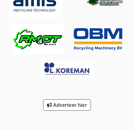
Adverteer hier