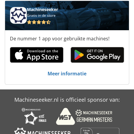
Machineseeker
Gratis in de store
De nummer 1 app voor gebruikte machines!
Meer informatie
Machineseeker.nl is officieel sponsor van: