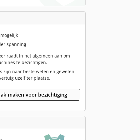
 mogelijk
er spanning
er raadt in het algemeen aan om
chines te bezichtigen.
s zijn naar beste weten en geweten
vertuig uzelf ter plaatse.
ak maken voor bezichtiging
e