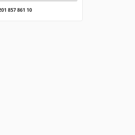
201 857 861 10