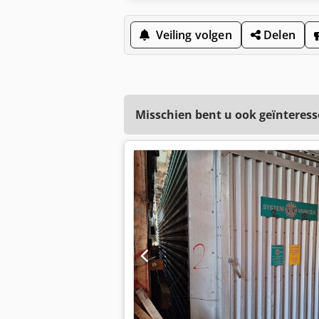
Veiling volgen
Delen
Misschien bent u ook geïnteress