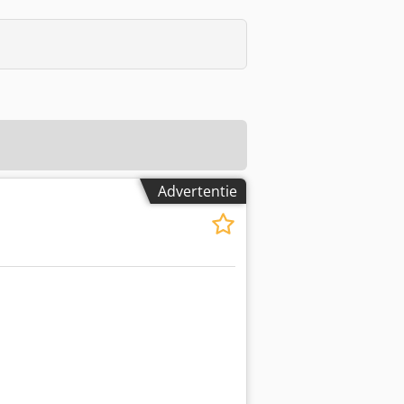
Advertentie