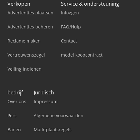
Verkopen
Service & ondersteuning
Advertenties plaatsen
Inloggen
Advertenties beheren
FAQ/Hulp
Reclame maken
Contact
Vertrouwenszegel
model koopcontract
Veiling indienen
bedrijf
Juridisch
Over ons
Impressum
Pers
Algemene voorwaarden
Banen
Marktplaatsregels