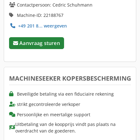
Contactpersoon: Cedric Schuhmann
Machine-ID: 22188767
+49 201 8... weergeven
Aanvraag sturen
MACHINESEEKER KOPERSBESCHERMING
Beveiligde betaling via een fiduciaire rekening
strikt gecontroleerde verkoper
Persoonlijke en meertalige support
Uitbetaling van de koopprijs vindt pas plaats na
overdracht van de goederen.