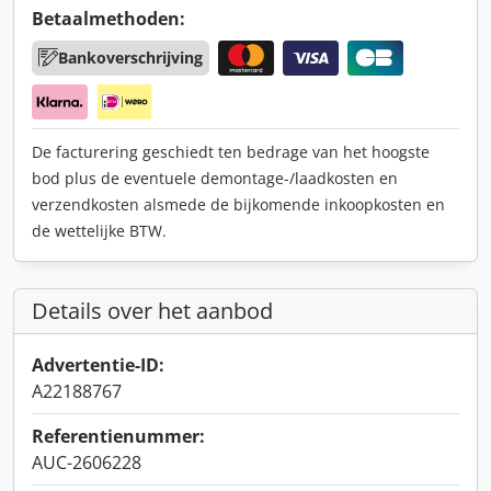
Betaalmethoden:
Bankoverschrijving
De facturering geschiedt ten bedrage van het hoogste
bod plus de eventuele demontage-/laadkosten en
verzendkosten alsmede de bijkomende inkoopkosten en
de wettelijke BTW.
Details over het aanbod
Advertentie-ID:
A22188767
Referentienummer:
AUC-2606228