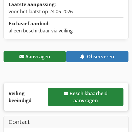
Laatste aanpassing:
voor het laatst op 24.06.2026
Exclusief aanbod:
alleen beschikbaar via veiling
Aanvragen
Observeren
Veiling
Beschikbaarheid
beëindigd
aanvragen
Contact