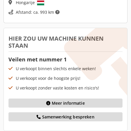
Hongarije
Afstand: ca. 993 km
HIER ZOU UW MACHINE KUNNEN
STAAN
Veilen met nummer 1
U verkoopt binnen slechts enkele weken!
U verkoopt voor de hoogste prijs!
U verkoopt zonder vaste kosten en risico's!
Meer informatie
Samenwerking bespreken