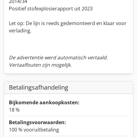
2014/34
Positief stofexplosierapport uit 2023
Let op: De lijn is reeds gedemonteerd en klaar voor
verlading.
De advertentie werd automatisch vertaald.
Vertaalfouten zijn mogelijk.
Betalingsafhandeling
Bijkomende aankoopkosten:
18 %
Betalingsvoorwaarden:
100 % vooruitbetaling