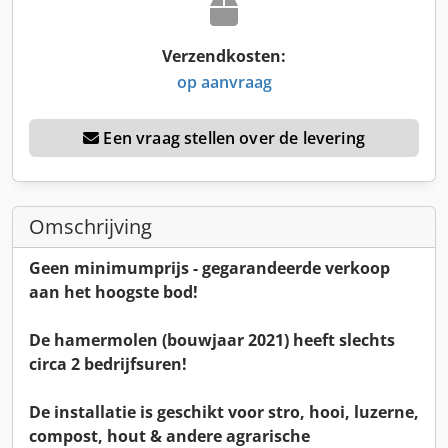
Verzendkosten:
op aanvraag
Een vraag stellen over de levering
Omschrijving
Geen minimumprijs - gegarandeerde verkoop
aan het hoogste bod!
De hamermolen (bouwjaar 2021) heeft slechts
circa 2 bedrijfsuren!
De installatie is geschikt voor stro, hooi, luzerne,
compost, hout & andere agrarische