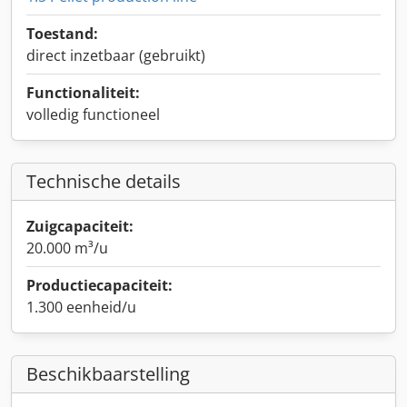
Toestand:
direct inzetbaar (gebruikt)
Functionaliteit:
volledig functioneel
Technische details
Zuigcapaciteit:
20.000 m³/u
Productiecapaciteit:
1.300 eenheid/u
Beschikbaarstelling