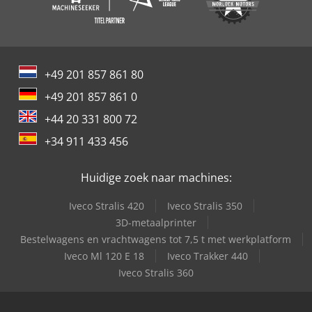
+49 201 857 861 80
+49 201 857 861 0
+44 20 331 800 72
+34 911 433 456
Huidige zoek naar machines:
Iveco Stralis 420
Iveco Stralis 350
3D-metaalprinter
Bestelwagens en vrachtwagens tot 7,5 t met werkplatform
Iveco Ml 120 E 18
Iveco Trakker 440
Iveco Stralis 360