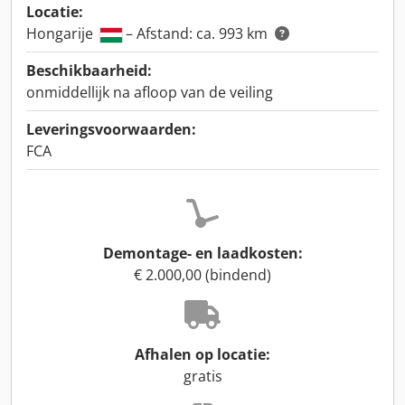
Locatie:
Hongarije
– Afstand: ca. 993 km
Beschikbaarheid:
onmiddellijk na afloop van de veiling
Leveringsvoorwaarden:
FCA
Demontage- en laadkosten:
€ 2.000,00 (bindend)
Afhalen op locatie:
gratis