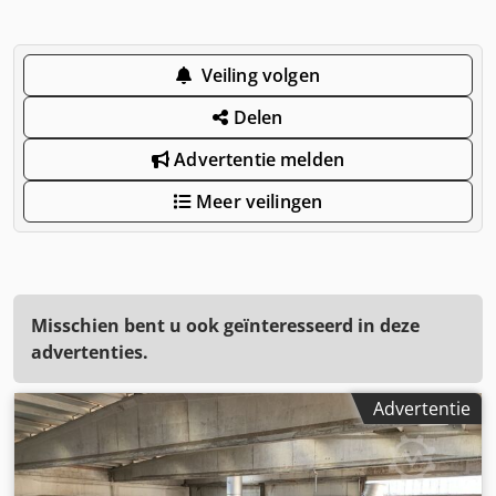
Veiling volgen
Delen
Advertentie melden
Meer veilingen
Misschien bent u ook geïnteresseerd in deze
advertenties.
Advertentie