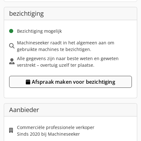
bezichtiging
Bezichtiging mogelijk
Machineseeker raadt in het algemeen aan om
gebruikte machines te bezichtigen.
Alle gegevens zijn naar beste weten en geweten
verstrekt – overtuig uzelf ter plaatse.
Afspraak maken voor bezichtiging
Aanbieder
Commerciële professionele verkoper
Sinds 2020 bij Machineseeker