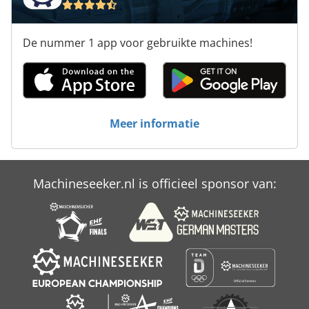
De nummer 1 app voor gebruikte machines!
Meer informatie
Machineseeker.nl is officieel sponsor van: