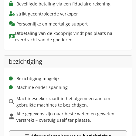
Beveiligde betaling via een fiduciaire rekening
strikt gecontroleerde verkoper
Persoonlijke en meertalige support
Uitbetaling van de koopprijs vindt pas plaats na
overdracht van de goederen.
bezichtiging
Bezichtiging mogelijk
Machine onder spanning
Machineseeker raadt in het algemeen aan om
gebruikte machines te bezichtigen.
Alle gegevens zijn naar beste weten en geweten
verstrekt – overtuig uzelf ter plaatse.