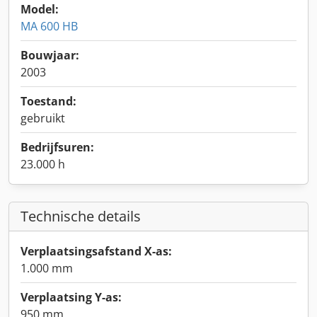
Model:
MA 600 HB
Bouwjaar:
2003
Toestand:
gebruikt
Bedrijfsuren:
23.000 h
Technische details
Verplaatsingsafstand X-as:
1.000 mm
Verplaatsing Y-as:
950 mm