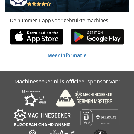
De nummer 1 app voor gebruikte machines!
Meer informatie
Machineseeker.nl is officieel sponsor van: