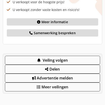
U verkoopt voor de hoogste prijs!
U verkoopt zonder vaste kosten en risico's!
Meer informatie
Samenwerking bespreken
Veiling volgen
Delen
Advertentie melden
Meer veilingen