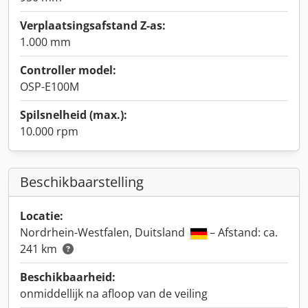
Verplaatsingsafstand Z-as:
1.000 mm
Controller model:
OSP-E100M
Spilsnelheid (max.):
10.000 rpm
Beschikbaarstelling
Locatie:
Nordrhein-Westfalen, Duitsland
– Afstand: ca.
241 km
Beschikbaarheid:
onmiddellijk na afloop van de veiling