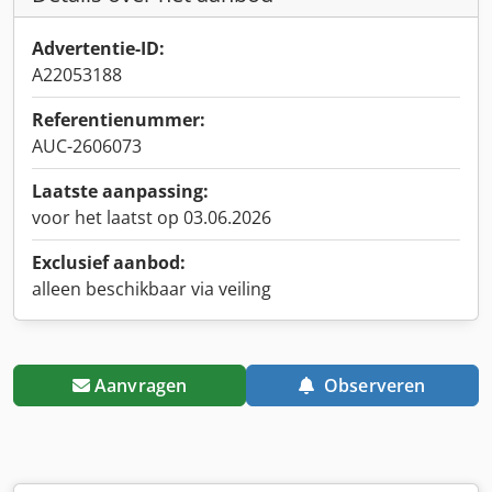
Advertentie-ID:
A22053188
Referentienummer:
AUC-2606073
Laatste aanpassing:
voor het laatst op 03.06.2026
Exclusief aanbod:
alleen beschikbaar via veiling
Aanvragen
Observeren