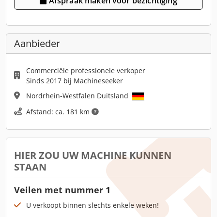
Afspraak maken voor bezichtiging
Aanbieder
Commerciële professionele verkoper
Sinds 2017 bij Machineseeker
Nordrhein-Westfalen Duitsland
Afstand: ca. 181 km
HIER ZOU UW MACHINE KUNNEN
STAAN
Veilen met nummer 1
U verkoopt binnen slechts enkele weken!