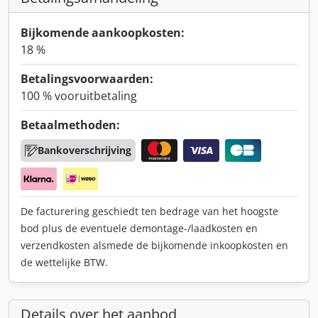
Bijkomende aankoopkosten:
18 %
Betalingsvoorwaarden:
100 % vooruitbetaling
Betaalmethoden:
Bankoverschrijving
De facturering geschiedt ten bedrage van het hoogste
bod plus de eventuele demontage-/laadkosten en
verzendkosten alsmede de bijkomende inkoopkosten en
de wettelijke BTW.
Details over het aanbod