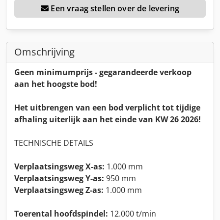
Een vraag stellen over de levering
Omschrijving
Geen minimumprijs - gegarandeerde verkoop
aan het hoogste bod!
Het uitbrengen van een bod verplicht tot tijdige
afhaling uiterlijk aan het einde van KW 26 2026!
TECHNISCHE DETAILS
Verplaatsingsweg X-as:
1.000 mm
Verplaatsingsweg Y-as:
950 mm
Verplaatsingsweg Z-as:
1.000 mm
Toerental hoofdspindel:
12.000 t/min