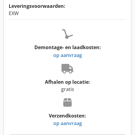
Leveringsvoorwaarden:
EXW
Demontage- en laadkosten:
op aanvraag
Afhalen op locatie:
gratis
Verzendkosten:
op aanvraag