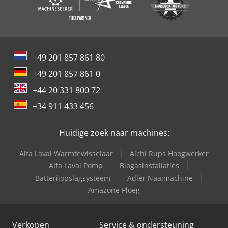
+49 201 857 861 80
+49 201 857 861 0
+44 20 331 800 72
+34 911 433 456
Huidige zoek naar machines:
Alfa Laval Warmtewisselaar
Aichi Rups Hoogwerker
Alfa Laval Pomp
Biogasinstallaties
Batterijopslagsysteem
Adler Naaimachine
Amazone Ploeg
Verkopen
Service & ondersteuning