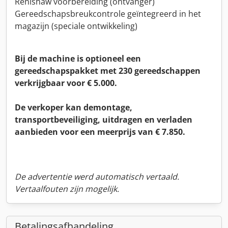
Renishaw voorbereiding (ontvanger)
Gereedschapsbreukcontrole geïntegreerd in het
magazijn (speciale ontwikkeling)
Bij de machine is optioneel een
gereedschapspakket met 230 gereedschappen
verkrijgbaar voor € 5.000.
De verkoper kan demontage,
transportbeveiliging, uitdragen en verladen
aanbieden voor een meerprijs van € 7.850.
De advertentie werd automatisch vertaald.
Vertaalfouten zijn mogelijk.
Betalingsafhandeling