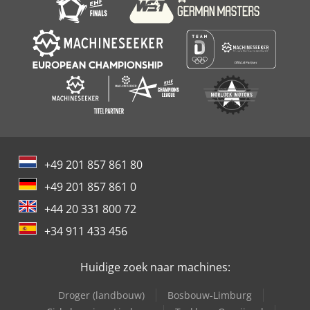
+49 201 857 861 80
+49 201 857 861 0
+44 20 331 800 72
+34 911 433 456
Huidige zoek naar machines:
Droger (landbouw)
Bosbouw-Limburg