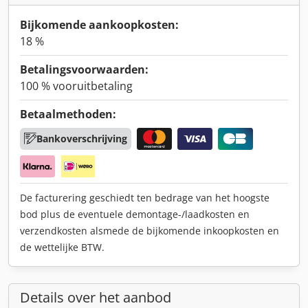
Bijkomende aankoopkosten:
18 %
Betalingsvoorwaarden:
100 % vooruitbetaling
Betaalmethoden:
Bankoverschrijving
De facturering geschiedt ten bedrage van het hoogste
bod plus de eventuele demontage-/laadkosten en
verzendkosten alsmede de bijkomende inkoopkosten en
de wettelijke BTW.
Details over het aanbod