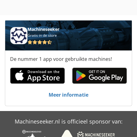
Machineseeker
Gratis in de store
De nummer 1 app voor gebruikte machines!
Meer informatie
Machineseeker.nl is officieel sponsor van: