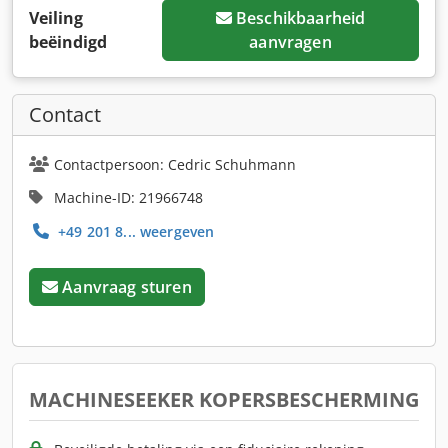
Veiling
Beschikbaarheid
beëindigd
aanvragen
Contact
Contactpersoon: Cedric Schuhmann
Machine-ID: 21966748
+49 201 8... weergeven
Aanvraag sturen
MACHINESEEKER KOPERSBESCHERMING