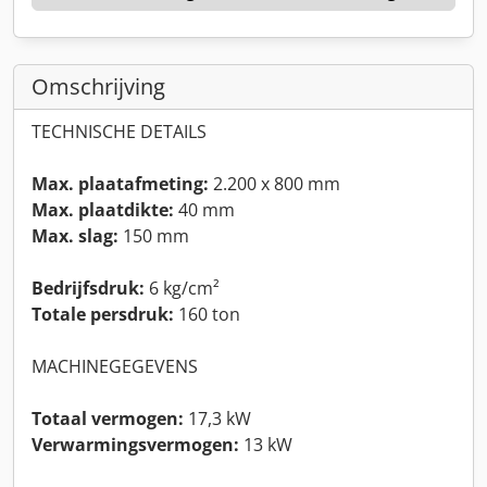
Omschrijving
TECHNISCHE DETAILS
Max. plaatafmeting:
2.200 x 800 mm
Max. plaatdikte:
40 mm
Max. slag:
150 mm
Bedrijfsdruk:
6 kg/cm²
Totale persdruk:
160 ton
MACHINEGEGEVENS
Totaal vermogen:
17,3 kW
Verwarmingsvermogen:
13 kW