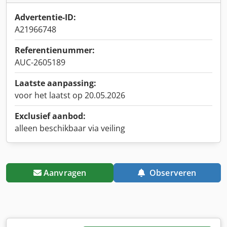
Advertentie-ID:
A21966748
Referentienummer:
AUC-2605189
Laatste aanpassing:
voor het laatst op 20.05.2026
Exclusief aanbod:
alleen beschikbaar via veiling
Aanvragen
Observeren