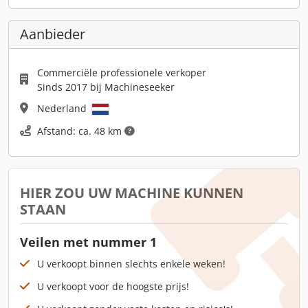
Aanbieder
Commerciële professionele verkoper
Sinds 2017 bij Machineseeker
Nederland
Afstand: ca. 48 km
HIER ZOU UW MACHINE KUNNEN
STAAN
Veilen met nummer 1
U verkoopt binnen slechts enkele weken!
U verkoopt voor de hoogste prijs!