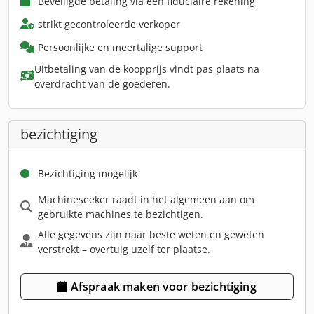
Beveiligde betaling via een fiduciaire rekening
strikt gecontroleerde verkoper
Persoonlijke en meertalige support
Uitbetaling van de koopprijs vindt pas plaats na
overdracht van de goederen.
bezichtiging
Bezichtiging mogelijk
Machineseeker raadt in het algemeen aan om
gebruikte machines te bezichtigen.
Alle gegevens zijn naar beste weten en geweten
verstrekt – overtuig uzelf ter plaatse.
Afspraak maken voor bezichtiging