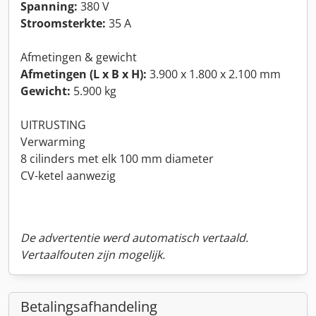
Spanning:
380 V
Stroomsterkte:
35 A
Afmetingen & gewicht
Afmetingen (L x B x H):
3.900 x 1.800 x 2.100 mm
Gewicht:
5.900 kg
UITRUSTING
Verwarming
8 cilinders met elk 100 mm diameter
CV-ketel aanwezig
De advertentie werd automatisch vertaald.
Vertaalfouten zijn mogelijk.
Betalingsafhandeling