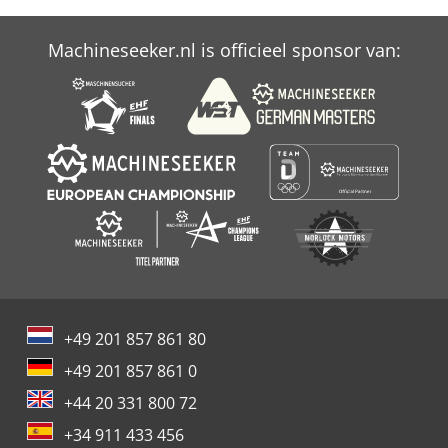
Machineseeker.nl is officieel sponsor van:
+49 201 857 861 80
+49 201 857 861 0
+44 20 331 800 72
+34 911 433 456