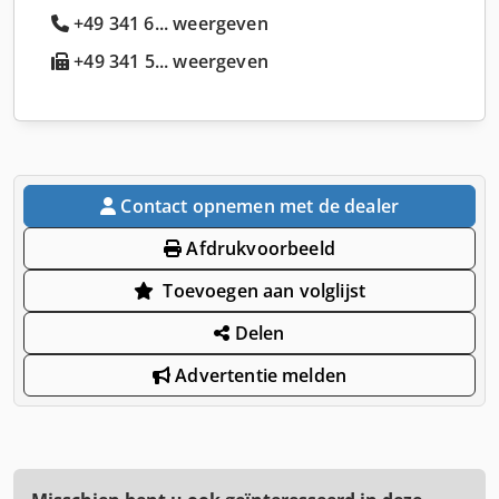
+49 341 6... weergeven
+49 341 5... weergeven
Contact opnemen met de dealer
Afdrukvoorbeeld
Toevoegen aan volglijst
Delen
Advertentie melden