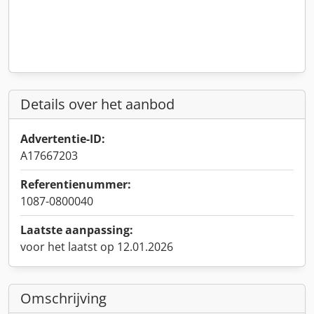
Details over het aanbod
Advertentie-ID:
A17667203
Referentienummer:
1087-0800040
Laatste aanpassing:
voor het laatst op 12.01.2026
Omschrijving