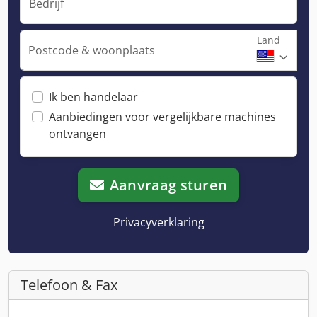
Bedrijf
Land
Postcode & woonplaats
Ik ben handelaar
Aanbiedingen voor vergelijkbare machines
ontvangen
Aanvraag sturen
Privacyverklaring
Telefoon & Fax