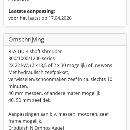
Laatste aanpassing:
voor het laatst op 17.04.2026
Omschrijving
RSS HD 4 shaft shredder
800/1000/1200 series
2X 22 kW, (2 x18,5 of 2 x 30 mogelijk) of uw wens.
Met hydraulisch zeefpakket,
verwisselen/schoonmaken zeef in ca. slechts 10
minuten.
40 mm messen. of andere maten mogelijk
40, 50 mm zeef dek.
Aanpassingen aan b.v. messen, motoren, zeef,
frame mogelijk.
Crodpfsh N Dmnox Agqef