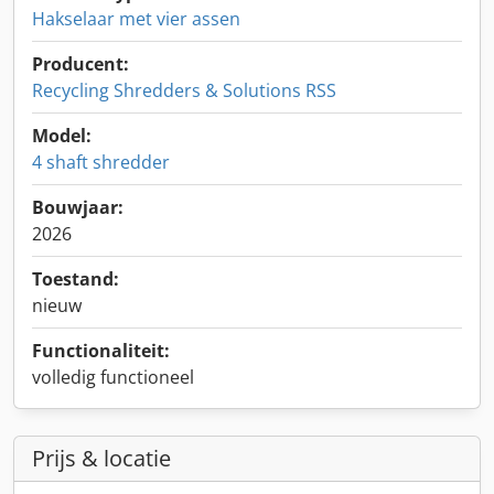
Hakselaar met vier assen
Producent:
Recycling Shredders & Solutions RSS
Model:
4 shaft shredder
Bouwjaar:
2026
Toestand:
nieuw
Functionaliteit:
volledig functioneel
Prijs & locatie