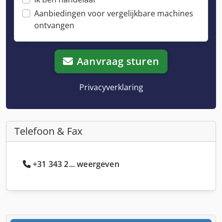
Aanbiedingen voor vergelijkbare machines
ontvangen
Aanvraag sturen
Privacyverklaring
Telefoon & Fax
+31 343 2... weergeven