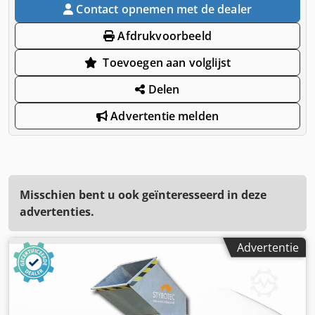
Contact opnemen met de dealer
Afdrukvoorbeeld
Toevoegen aan volglijst
Delen
Advertentie melden
Misschien bent u ook geïnteresseerd in deze
advertenties.
Advertentie