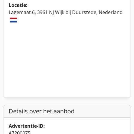
Locatie:
Lagemaat 6, 3961 NJ Wijk bij Duurstede, Nederland
Details over het aanbod
Advertentie-ID:
A7200075