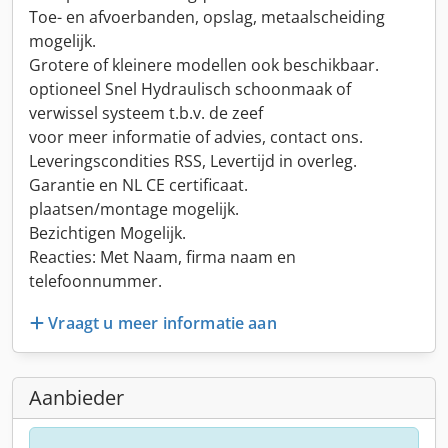
Toe- en afvoerbanden, opslag, metaalscheiding
mogelijk.
Grotere of kleinere modellen ook beschikbaar.
optioneel Snel Hydraulisch schoonmaak of
verwissel systeem t.b.v. de zeef
voor meer informatie of advies, contact ons.
Leveringscondities RSS, Levertijd in overleg.
Garantie en NL CE certificaat.
plaatsen/montage mogelijk.
Bezichtigen Mogelijk.
Reacties: Met Naam, firma naam en
telefoonnummer.
Vraagt u meer informatie aan
Aanbieder