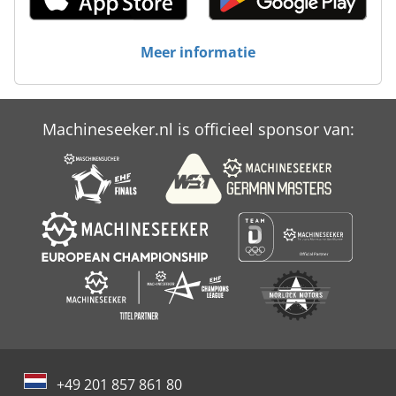
Meer informatie
Machineseeker.nl is officieel sponsor van:
+49 201 857 861 80