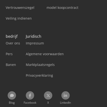
Vertrouwenszegel
model koopcontract
Veiling indienen
bedrijf
Juridisch
Over ons
Impressum
Pers
Algemene voorwaarden
Banen
Marktplaatsregels
Privacyverklaring
Blog
Facebook
X
LinkedIn