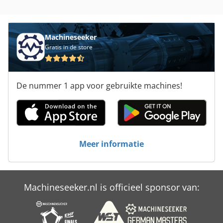
Machineseeker
Gratis in de store
De nummer 1 app voor gebruikte machines!
Meer informatie
Machineseeker.nl is officieel sponsor van: