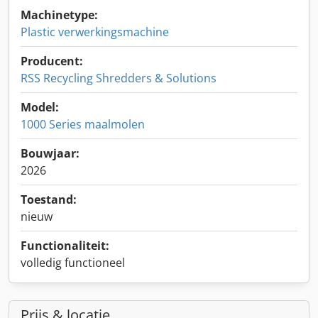
Machinetype:
Plastic verwerkingsmachine
Producent:
RSS Recycling Shredders & Solutions
Model:
1000 Series maalmolen
Bouwjaar:
2026
Toestand:
nieuw
Functionaliteit:
volledig functioneel
Prijs & locatie