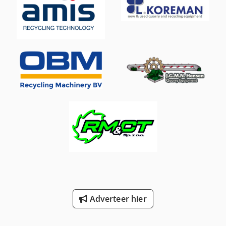
Adverteer hier