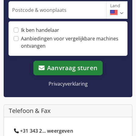
Land
Postcode & woonplaats
Ik ben handelaar
Aanbiedingen voor vergelijkbare machines
ontvangen
Aanvraag sturen
Privacyverklaring
Telefoon & Fax
+31 343 2... weergeven