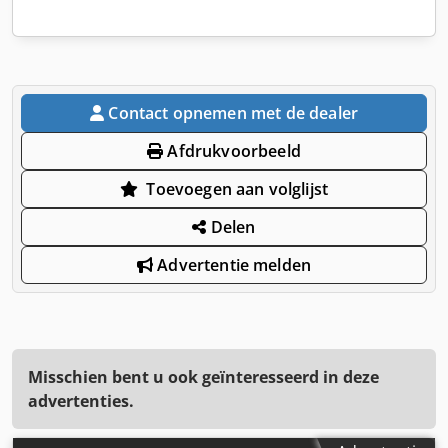
Contact opnemen met de dealer
Afdrukvoorbeeld
Toevoegen aan volglijst
Delen
Advertentie melden
Misschien bent u ook geïnteresseerd in deze
advertenties.