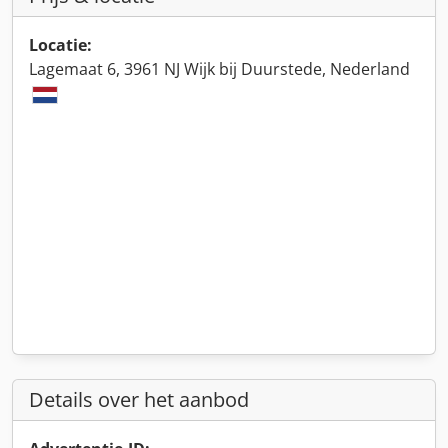
Locatie:
Lagemaat 6, 3961 NJ Wijk bij Duurstede, Nederland
Details over het aanbod