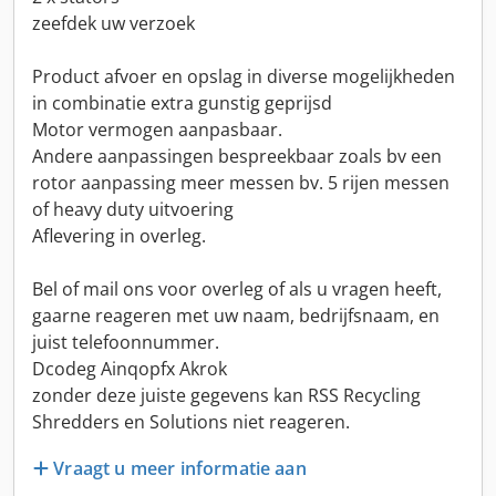
zeefdek uw verzoek
Product afvoer en opslag in diverse mogelijkheden
in combinatie extra gunstig geprijsd
Motor vermogen aanpasbaar.
Andere aanpassingen bespreekbaar zoals bv een
rotor aanpassing meer messen bv. 5 rijen messen
of heavy duty uitvoering
Aflevering in overleg.
Bel of mail ons voor overleg of als u vragen heeft,
gaarne reageren met uw naam, bedrijfsnaam, en
juist telefoonnummer.
Dcodeg Ainqopfx Akrok
zonder deze juiste gegevens kan RSS Recycling
Shredders en Solutions niet reageren.
Vraagt u meer informatie aan