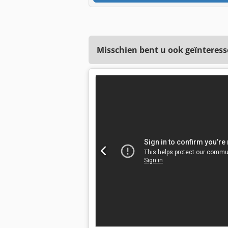
Misschien bent u ook geïnteress