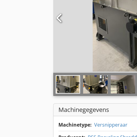
Machinegegevens
Machinetype:
Versnipperaar