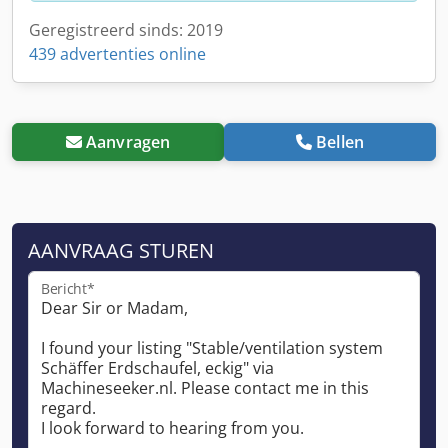
Geregistreerd sinds: 2019
439 advertenties online
Aanvragen
Bellen
AANVRAAG STUREN
Bericht*