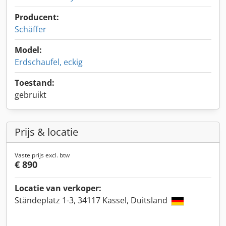
Producent:
Schäffer
Model:
Erdschaufel, eckig
Toestand:
gebruikt
Prijs & locatie
Vaste prijs excl. btw
€ 890
Locatie van verkoper:
Ständeplatz 1-3, 34117 Kassel, Duitsland