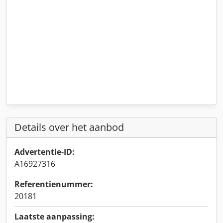
Details over het aanbod
Advertentie-ID:
A16927316
Referentienummer:
20181
Laatste aanpassing: