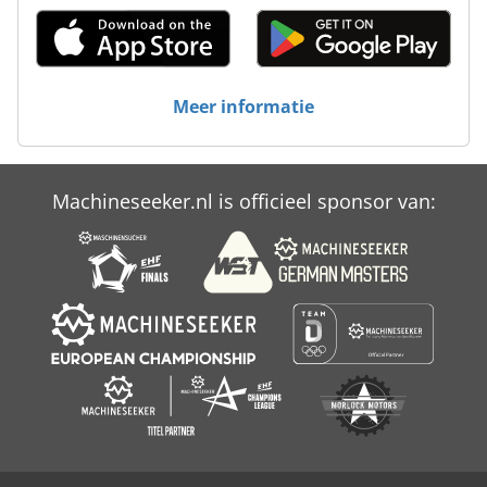
Meer informatie
Machineseeker.nl is officieel sponsor van: