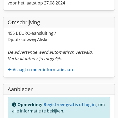
voor het laatst op 27.08.2024
Omschrijving
455 L EURO-aansluiting /
Djdpfxsufwwyj Aliskr
De advertentie werd automatisch vertaald.
Vertaalfouten zijn mogelijk.
Vraagt u meer informatie aan
Aanbieder
Opmerking:
Registreer gratis of log in,
om
alle informatie te bekijken.