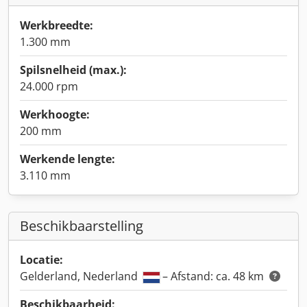
Werkbreedte:
1.300 mm
Spilsnelheid (max.):
24.000 rpm
Werkhoogte:
200 mm
Werkende lengte:
3.110 mm
Beschikbaarstelling
Locatie:
Gelderland, Nederland
– Afstand: ca. 48 km
Beschikbaarheid: