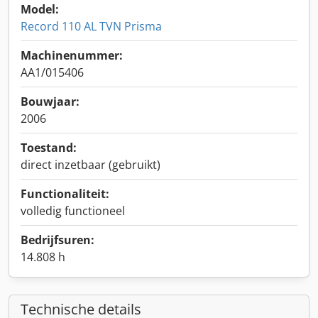
Model:
Record 110 AL TVN Prisma
Machinenummer:
AA1/015406
Bouwjaar:
2006
Toestand:
direct inzetbaar (gebruikt)
Functionaliteit:
volledig functioneel
Bedrijfsuren:
14.808 h
Technische details