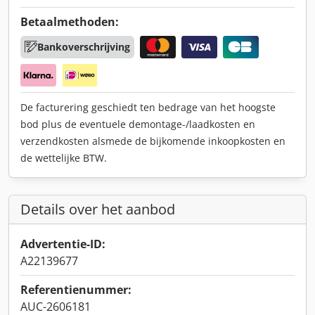
Betaalmethoden:
Bankoverschrijving
De facturering geschiedt ten bedrage van het hoogste
bod plus de eventuele demontage-/laadkosten en
verzendkosten alsmede de bijkomende inkoopkosten en
de wettelijke BTW.
Details over het aanbod
Advertentie-ID:
A22139677
Referentienummer:
AUC-2606181