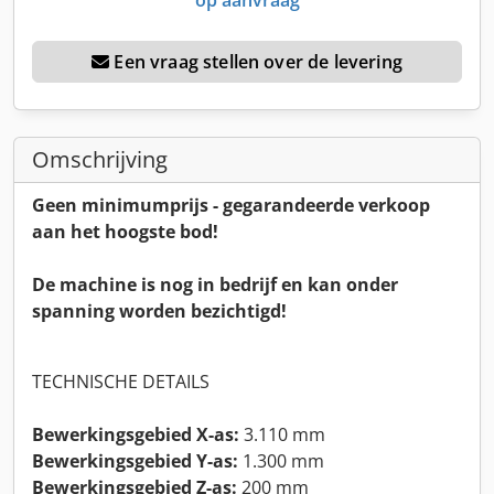
Een vraag stellen over de levering
Omschrijving
Geen minimumprijs - gegarandeerde verkoop
aan het hoogste bod!
De machine is nog in bedrijf en kan onder
spanning worden bezichtigd!
TECHNISCHE DETAILS
Bewerkingsgebied X-as:
3.110 mm
Bewerkingsgebied Y-as:
1.300 mm
Bewerkingsgebied Z-as:
200 mm