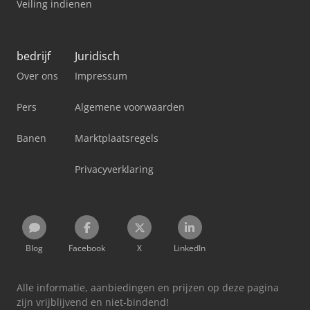
Veiling indienen
bedrijf
Juridisch
Over ons
Impressum
Pers
Algemene voorwaarden
Banen
Marktplaatsregels
Privacyverklaring
Blog
Facebook
X
LinkedIn
Alle informatie, aanbiedingen en prijzen op deze pagina
zijn vrijblijvend en niet-bindend!