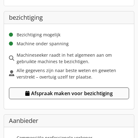
bezichtiging
Bezichtiging mogelijk
Machine onder spanning
Machineseeker raadt in het algemeen aan om
gebruikte machines te bezichtigen.
Alle gegevens zijn naar beste weten en geweten
verstrekt – overtuig uzelf ter plaatse.
Afspraak maken voor bezichtiging
Aanbieder
Commerciële professionele verkoper