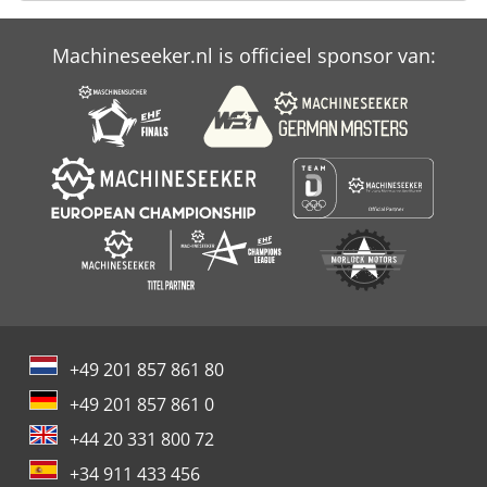
Machineseeker.nl is officieel sponsor van:
+49 201 857 861 80
+49 201 857 861 0
+44 20 331 800 72
+34 911 433 456