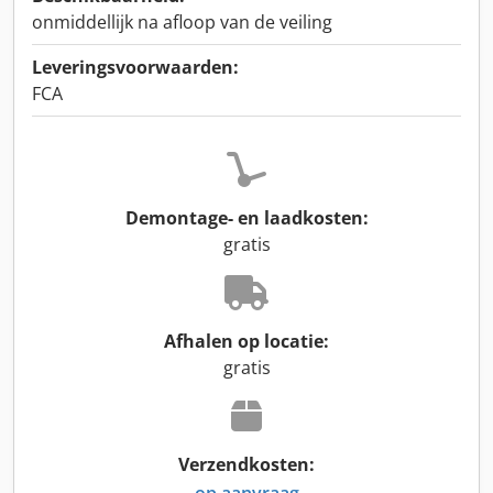
onmiddellijk na afloop van de veiling
Leveringsvoorwaarden:
FCA
Demontage- en laadkosten:
gratis
Afhalen op locatie:
gratis
Verzendkosten:
op aanvraag