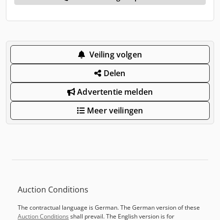
Veiling volgen
Delen
Advertentie melden
Meer veilingen
Auction Conditions
The contractual language is German. The German version of these
Auction Conditions
shall prevail. The English version is for