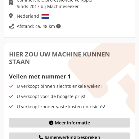
Sinds 2017 bij Machineseeker
Nederland
Afstand: ca. 48 km
HIER ZOU UW MACHINE KUNNEN
STAAN
Veilen met nummer 1
U verkoopt binnen slechts enkele weken!
U verkoopt voor de hoogste prijs!
U verkoopt zonder vaste kosten en risico's!
Meer informatie
Samenwerking bespreken