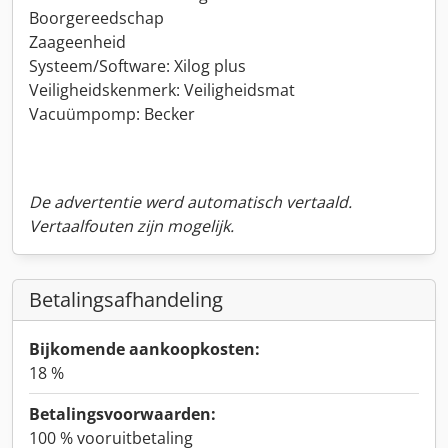
Boorgereedschap
Zaageenheid
Systeem/Software: Xilog plus
Veiligheidskenmerk: Veiligheidsmat
Vacuümpomp: Becker
De advertentie werd automatisch vertaald.
Vertaalfouten zijn mogelijk.
Betalingsafhandeling
Bijkomende aankoopkosten:
18 %
Betalingsvoorwaarden:
100 % vooruitbetaling