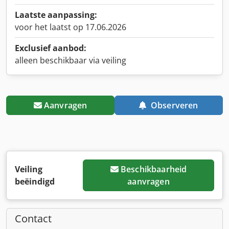
Laatste aanpassing:
voor het laatst op 17.06.2026
Exclusief aanbod:
alleen beschikbaar via veiling
Aanvragen
Observeren
Veiling
Beschikbaarheid
beëindigd
aanvragen
Contact