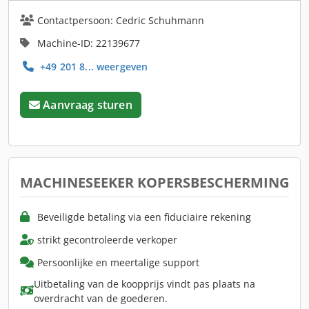
Contactpersoon: Cedric Schuhmann
Machine-ID: 22139677
+49 201 8... weergeven
Aanvraag sturen
MACHINESEEKER KOPERSBESCHERMING
Beveiligde betaling via een fiduciaire rekening
strikt gecontroleerde verkoper
Persoonlijke en meertalige support
Uitbetaling van de koopprijs vindt pas plaats na
overdracht van de goederen.