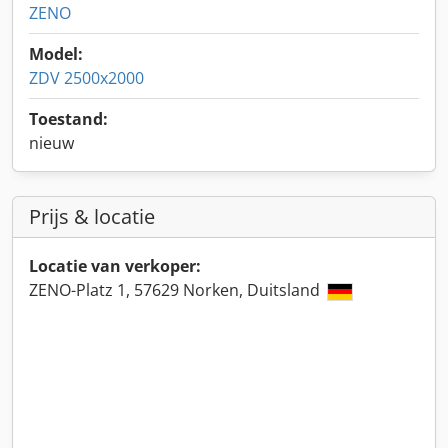
ZENO
Model:
ZDV 2500x2000
Toestand:
nieuw
Prijs & locatie
Locatie van verkoper:
ZENO-Platz 1, 57629 Norken, Duitsland