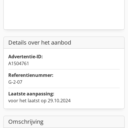
Details over het aanbod
Advertentie-ID:
A1504761
Referentienummer:
G-2-07
Laatste aanpassing:
voor het laatst op 29.10.2024
Omschrijving