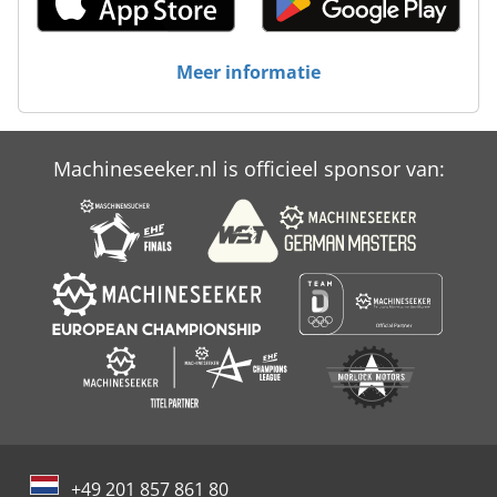
Meer informatie
Machineseeker.nl is officieel sponsor van:
+49 201 857 861 80