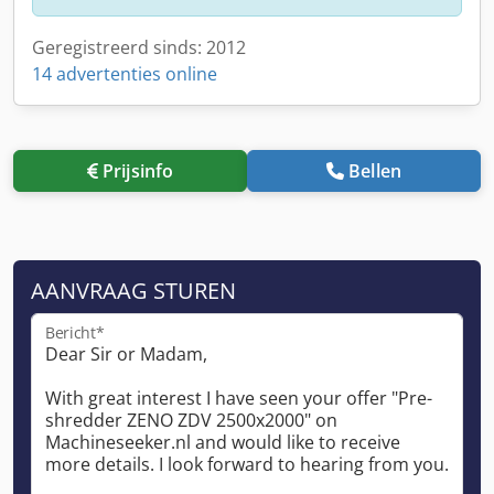
Geregistreerd sinds: 2012
14 advertenties online
Prijsinfo
Bellen
AANVRAAG STUREN
Bericht*