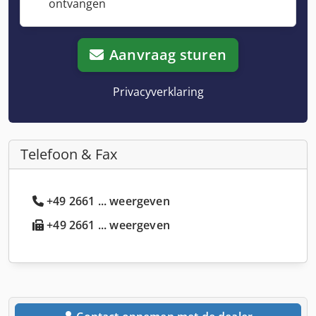
ontvangen
Aanvraag sturen
Privacyverklaring
Telefoon & Fax
+49 2661 ... weergeven
+49 2661 ... weergeven