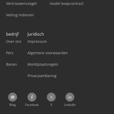
Vertrouwenszegel
model koopcontract
Veiling indienen
bedrijf
Juridisch
Over ons
Impressum
Pers
Algemene voorwaarden
Banen
Marktplaatsregels
Privacyverklaring
Blog
Facebook
X
LinkedIn