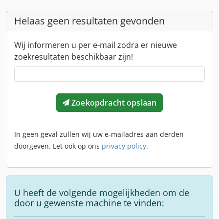
Helaas geen resultaten gevonden
Wij informeren u per e-mail zodra er nieuwe
zoekresultaten beschikbaar zijn!
Zoekopdracht opslaan
In geen geval zullen wij uw e-mailadres aan derden
doorgeven. Let ook op ons
privacy policy
.
U heeft de volgende mogelijkheden om de
door u gewenste machine te vinden: