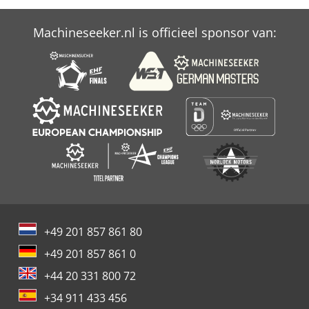
Machineseeker.nl is officieel sponsor van:
+49 201 857 861 80
+49 201 857 861 0
+44 20 331 800 72
+34 911 433 456