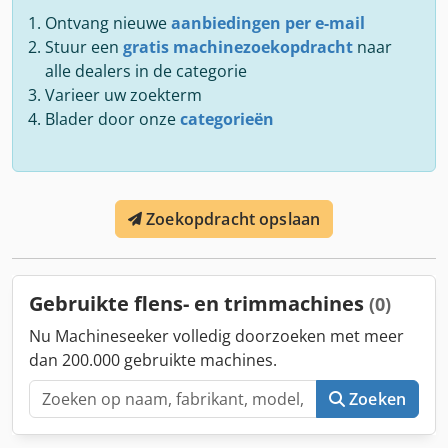
Ontvang nieuwe
aanbiedingen per e-mail
Stuur een
gratis machinezoekopdracht
naar
alle dealers in de categorie
Varieer uw zoekterm
Blader door onze
categorieën
Zoekopdracht opslaan
Gebruikte flens- en trimmachines
(0)
Nu Machineseeker volledig doorzoeken met meer
dan 200.000 gebruikte machines.
Zoeken