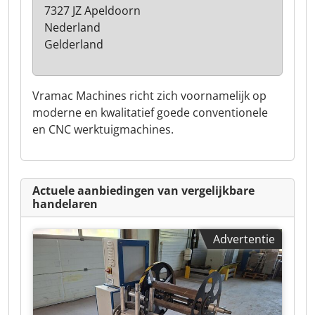
7327 JZ Apeldoorn
Nederland
Gelderland
Vramac Machines richt zich voornamelijk op
moderne en kwalitatief goede conventionele
en CNC werktuigmachines.
Actuele aanbiedingen van vergelijkbare
handelaren
Advertentie