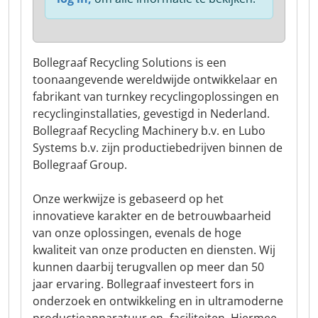
Bollegraaf Recycling Solutions is een
toonaangevende wereldwijde ontwikkelaar en
fabrikant van turnkey recyclingoplossingen en
recyclinginstallaties, gevestigd in Nederland.
Bollegraaf Recycling Machinery b.v. en Lubo
Systems b.v. zijn productiebedrijven binnen de
Bollegraaf Group.
Onze werkwijze is gebaseerd op het
innovatieve karakter en de betrouwbaarheid
van onze oplossingen, evenals de hoge
kwaliteit van onze producten en diensten. Wij
kunnen daarbij terugvallen op meer dan 50
jaar ervaring. Bollegraaf investeert fors in
onderzoek en ontwikkeling en in ultramoderne