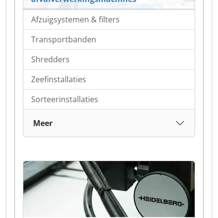
Afzuigsystemen & filters
Transportbanden
Shredders
Zeefinstallaties
Sorteerinstallaties
Meer