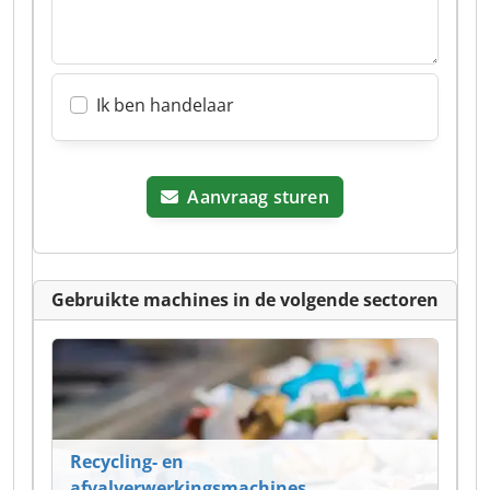
Ik ben handelaar
Aanvraag sturen
Gebruikte machines in de volgende sectoren
Recycling- en
afvalverwerkingsmachines