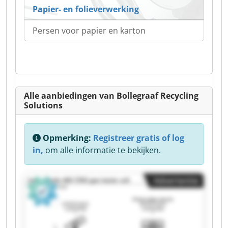
Papier- en folieverwerking
Persen voor papier en karton
Alle aanbiedingen van Bollegraaf Recycling
Solutions
Opmerking:
Registreer gratis of log
in,
om alle informatie te bekijken.
Advertentie