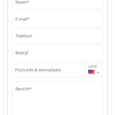
Naam*
E-mail*
Telefoon
Bedrijf
Land
Postcode & woonplaats
Bericht*