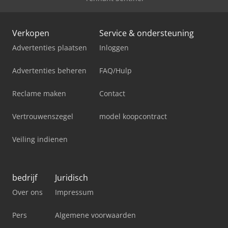
Verkopen
Service & ondersteuning
Advertenties plaatsen
Inloggen
Advertenties beheren
FAQ/Hulp
Reclame maken
Contact
Vertrouwenszegel
model koopcontract
Veiling indienen
bedrijf
Juridisch
Over ons
Impressum
Pers
Algemene voorwaarden