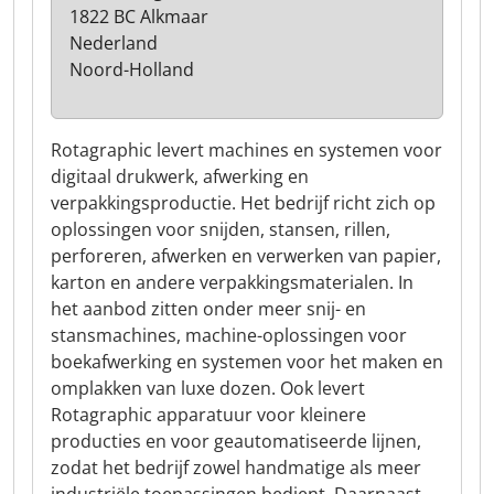
1822 BC Alkmaar
Nederland
Noord-Holland
Rotagraphic levert machines en systemen voor
digitaal drukwerk, afwerking en
verpakkingsproductie. Het bedrijf richt zich op
oplossingen voor snijden, stansen, rillen,
perforeren, afwerken en verwerken van papier,
karton en andere verpakkingsmaterialen. In
het aanbod zitten onder meer snij- en
stansmachines, machine-oplossingen voor
boekafwerking en systemen voor het maken en
omplakken van luxe dozen. Ook levert
Rotagraphic apparatuur voor kleinere
producties en voor geautomatiseerde lijnen,
zodat het bedrijf zowel handmatige als meer