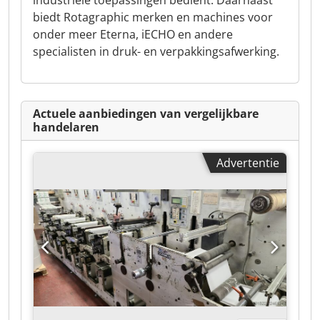
industriële toepassingen bedient. Daarnaast
biedt Rotagraphic merken en machines voor
onder meer Eterna, iECHO en andere
specialisten in druk- en verpakkingsafwerking.
Actuele aanbiedingen van vergelijkbare
handelaren
Advertentie