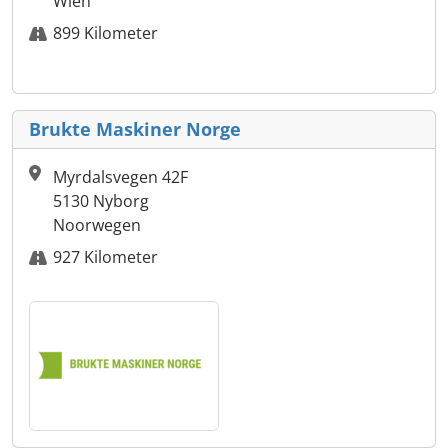
Wien
899 Kilometer
Brukte Maskiner Norge
Myrdalsvegen 42F
5130 Nyborg
Noorwegen
927 Kilometer