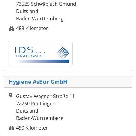
73525 Schwäbisch Gmünd
Duitsland
Baden-Württemberg
488 Kilometer
Hygiene AsBur GmbH
Gustav-Wagner-Straße 11
72760 Reutlingen
Duitsland
Baden-Württemberg
490 Kilometer