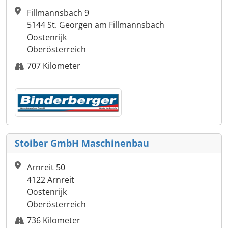
Fillmannsbach 9
5144 St. Georgen am Fillmannsbach
Oostenrijk
Oberösterreich
707 Kilometer
Stoiber GmbH Maschinenbau
Arnreit 50
4122 Arnreit
Oostenrijk
Oberösterreich
736 Kilometer