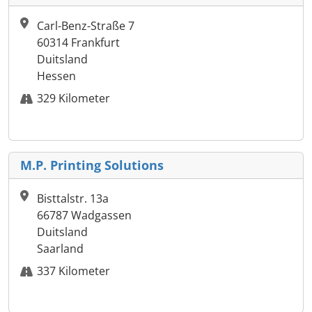
Carl-Benz-Straße 7
60314 Frankfurt
Duitsland
Hessen
329 Kilometer
M.P. Printing Solutions
Bisttalstr. 13a
66787 Wadgassen
Duitsland
Saarland
337 Kilometer