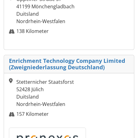
41199 Mönchengladbach
Duitsland
Nordrhein-Westfalen
138 Kilometer
Enrichment Technology Company Limited
(Zweigniederlassung Deutschland)
Stetternicher Staatsforst
52428 Jülich
Duitsland
Nordrhein-Westfalen
157 Kilometer