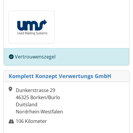
Vertrouwenszegel
Komplett Konzept Verwertungs GmbH
Dunkerstrasse 29
46325 Borken/Burlo
Duitsland
Nordrhein-Westfalen
106 Kilometer