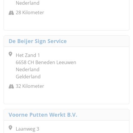
Nederland
28 Kilometer
De Beijer Sign Service
Het Zand 1
6658 CH Beneden Leeuwen
Nederland
Gelderland
32 Kilometer
Voorne Putten Werkt B.V.
Laanweg 3