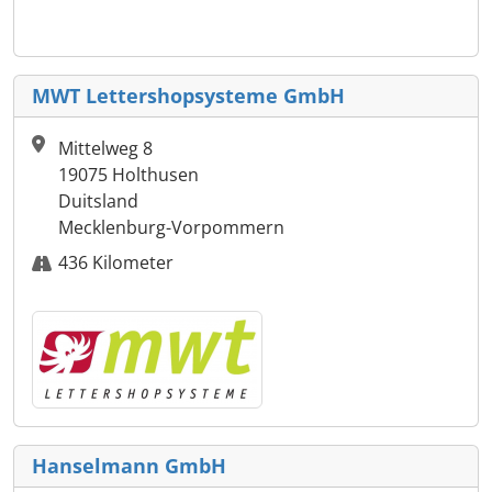
MWT Lettershopsysteme GmbH
Mittelweg 8
19075 Holthusen
Duitsland
Mecklenburg-Vorpommern
436 Kilometer
Hanselmann GmbH