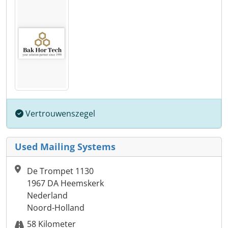
Vertrouwenszegel
Used Mailing Systems
De Trompet 1130
1967 DA Heemskerk
Nederland
Noord-Holland
58 Kilometer