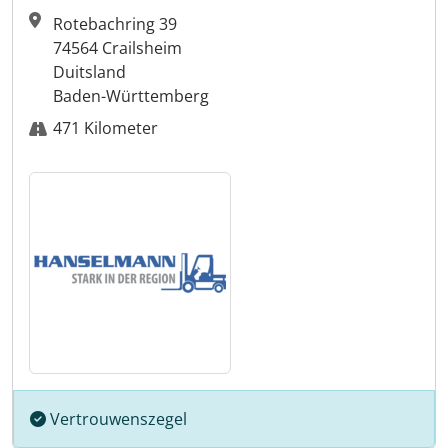
Rotebachring 39
74564 Crailsheim
Duitsland
Baden-Württemberg
471 Kilometer
Vertrouwenszegel