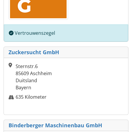
Vertrouwenszegel
Zuckersucht GmbH
Sternstr.6
85609 Aschheim
Duitsland
Bayern
635 Kilometer
Binderberger Maschinenbau GmbH