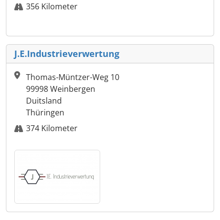
356 Kilometer
J.E.Industrieverwertung
Thomas-Müntzer-Weg 10
99998 Weinbergen
Duitsland
Thüringen
374 Kilometer