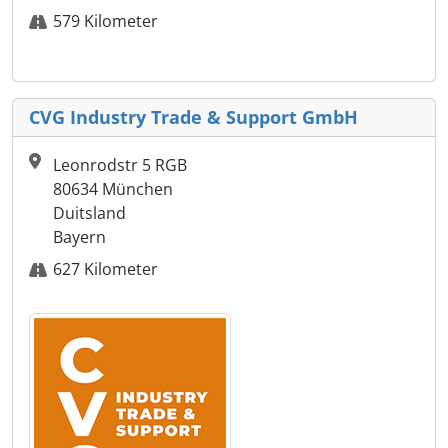
579 Kilometer
CVG Industry Trade & Support GmbH
Leonrodstr 5 RGB
80634 München
Duitsland
Bayern
627 Kilometer