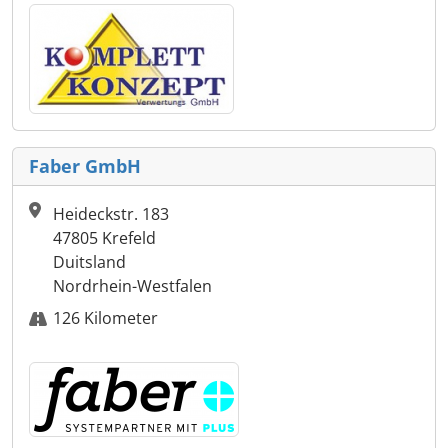
Faber GmbH
Heideckstr. 183
47805 Krefeld
Duitsland
Nordrhein-Westfalen
126 Kilometer