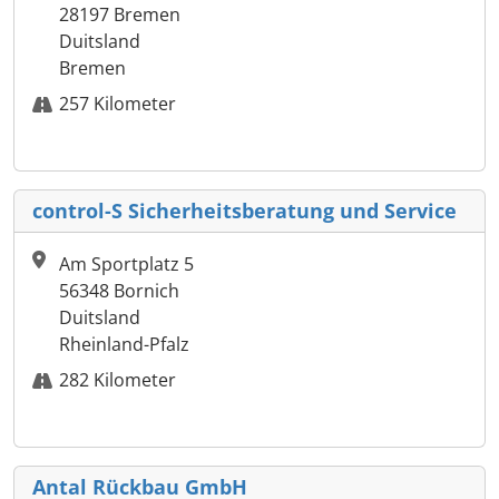
28197 Bremen
Duitsland
Bremen
257 Kilometer
control-S Sicherheitsberatung und Service
Am Sportplatz 5
56348 Bornich
Duitsland
Rheinland-Pfalz
282 Kilometer
Antal Rückbau GmbH