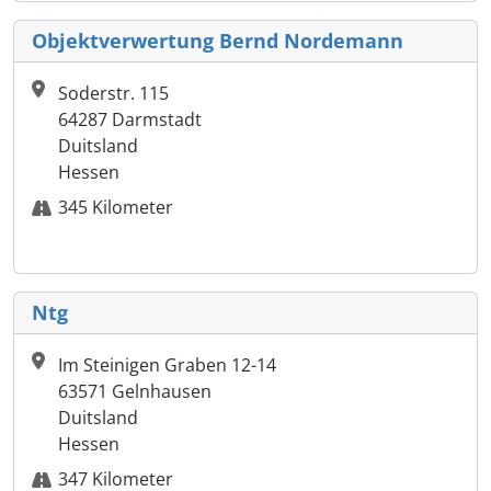
Objektverwertung Bernd Nordemann
Soderstr. 115
64287 Darmstadt
Duitsland
Hessen
345 Kilometer
Ntg
Im Steinigen Graben 12-14
63571 Gelnhausen
Duitsland
Hessen
347 Kilometer