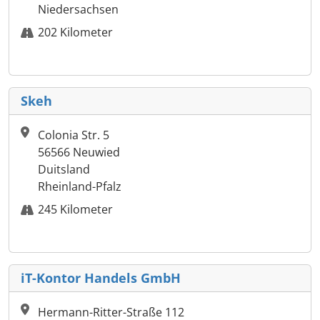
Niedersachsen
202 Kilometer
Skeh
Colonia Str. 5
56566 Neuwied
Duitsland
Rheinland-Pfalz
245 Kilometer
iT-Kontor Handels GmbH
Hermann-Ritter-Straße 112