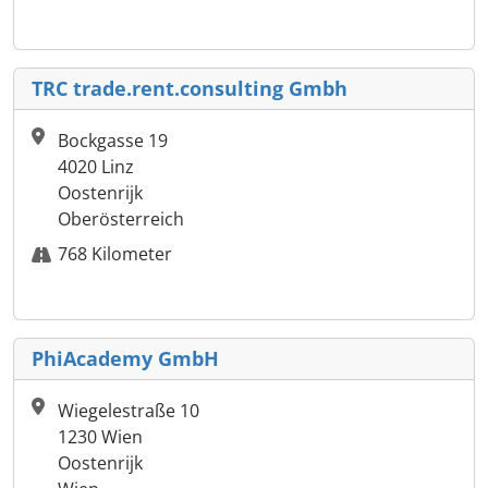
TRC trade.rent.consulting Gmbh
Bockgasse 19
4020 Linz
Oostenrijk
Oberösterreich
768 Kilometer
PhiAcademy GmbH
Wiegelestraße 10
1230 Wien
Oostenrijk