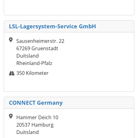
LSL-Lagersystem-Service GmbH
Sausenheimerstr. 22
67269 Gruenstadt
Duitsland
Rheinland-Pfalz
350 Kilometer
CONNECT Germany
Hammer Deich 10
20537 Hamburg
Duitsland