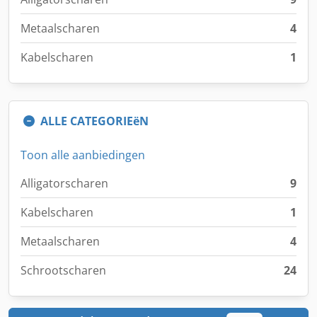
Metaalscharen
4
Kabelscharen
1
ALLE CATEGORIEëN
Toon alle aanbiedingen
Alligatorscharen
9
Kabelscharen
1
Metaalscharen
4
Schrootscharen
24