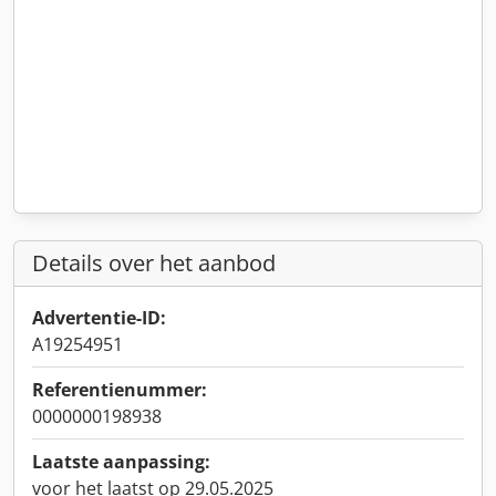
Details over het aanbod
Advertentie-ID:
A19254951
Referentienummer:
0000000198938
Laatste aanpassing:
voor het laatst op 29.05.2025