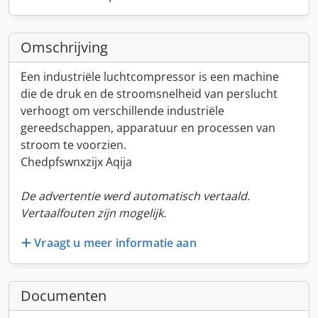
Omschrijving
Een industriële luchtcompressor is een machine
die de druk en de stroomsnelheid van perslucht
verhoogt om verschillende industriële
gereedschappen, apparatuur en processen van
stroom te voorzien.
Chedpfswnxzijx Aqija
De advertentie werd automatisch vertaald.
Vertaalfouten zijn mogelijk.
Vraagt u meer informatie aan
Documenten