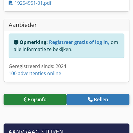
19254951-01.pdf
Aanbieder
Opmerking:
Registreer gratis of log in,
om
alle informatie te bekijken.
Geregistreerd sinds: 2024
100 advertenties online
Prijsinfo
Bellen
AANVRAAG STUREN