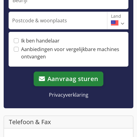
Bedrijf
Land
Postcode & woonplaats
Ik ben handelaar
Aanbiedingen voor vergelijkbare machines
ontvangen
Aanvraag sturen
Privacyverklaring
Telefoon & Fax