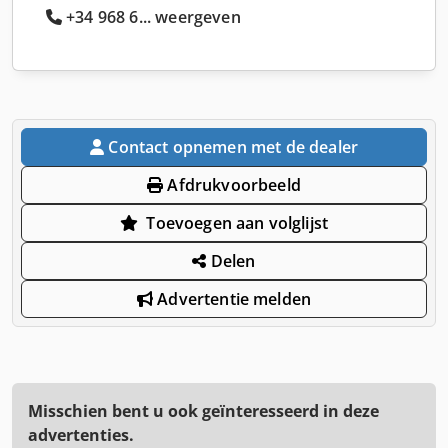
+34 968 6... weergeven
Contact opnemen met de dealer
Afdrukvoorbeeld
Toevoegen aan volglijst
Delen
Advertentie melden
Misschien bent u ook geïnteresseerd in deze
advertenties.