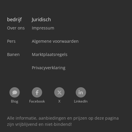
bedrijf
Juridisch
Over ons
Impressum
Pers
Algemene voorwaarden
Banen
Marktplaatsregels
Privacyverklaring
Blog
Facebook
X
LinkedIn
Alle informatie, aanbiedingen en prijzen op deze pagina
zijn vrijblijvend en niet-bindend!