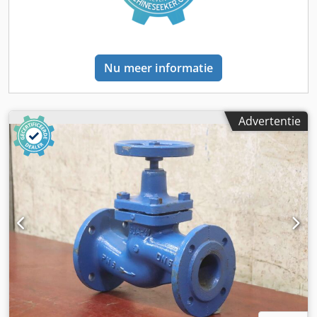
Nu meer informatie
Advertentie