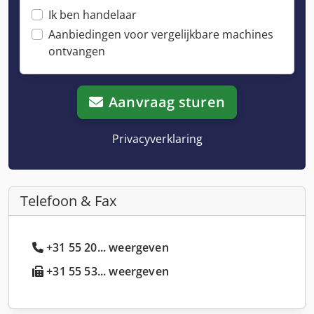
Ik ben handelaar
Aanbiedingen voor vergelijkbare machines
ontvangen
Aanvraag sturen
Privacyverklaring
Telefoon & Fax
+31 55 20... weergeven
+31 55 53... weergeven