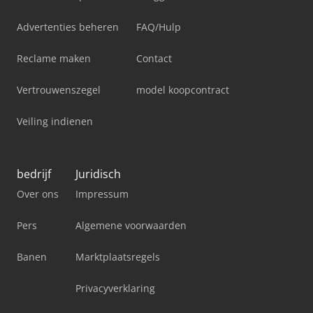
Advertenties beheren
FAQ/Hulp
Reclame maken
Contact
Vertrouwenszegel
model koopcontract
Veiling indienen
bedrijf
Juridisch
Over ons
Impressum
Pers
Algemene voorwaarden
Banen
Marktplaatsregels
Privacyverklaring