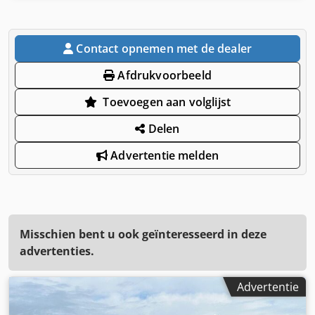
Contact opnemen met de dealer
Afdrukvoorbeeld
Toevoegen aan volglijst
Delen
Advertentie melden
Misschien bent u ook geïnteresseerd in deze
advertenties.
Advertentie