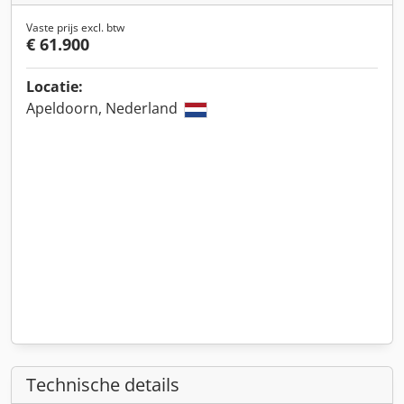
Vaste prijs excl. btw
€ 61.900
Locatie:
Apeldoorn, Nederland
Technische details