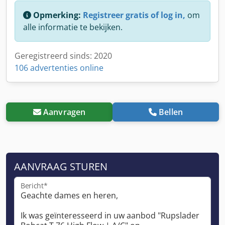
Opmerking:
Registreer gratis of log in,
om
alle informatie te bekijken.
Geregistreerd sinds: 2020
106 advertenties online
Aanvragen
Bellen
AANVRAAG STUREN
Bericht*