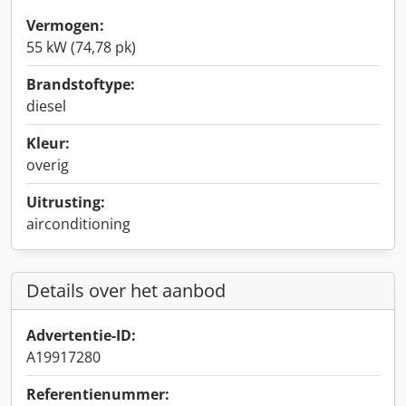
Vermogen:
55 kW (74,78 pk)
Brandstoftype:
diesel
Kleur:
overig
Uitrusting:
airconditioning
Details over het aanbod
Advertentie-ID:
A19917280
Referentienummer: