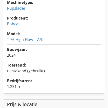
Machinetype:
Rupslader
Producent:
Bobcat
Model:
T 76 High Flow | A/C
Bouwjaar:
2024
Toestand:
uitstekend (gebruikt)
Bedrijfsuren:
1.231 h
Prijs & locatie