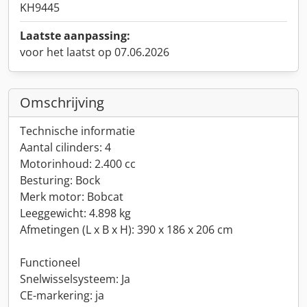
KH9445
Laatste aanpassing:
voor het laatst op 07.06.2026
Omschrijving
Technische informatie
Aantal cilinders: 4
Motorinhoud: 2.400 cc
Besturing: Bock
Merk motor: Bobcat
Leeggewicht: 4.898 kg
Afmetingen (L x B x H): 390 x 186 x 206 cm
Functioneel
Snelwisselsysteem: Ja
CE-markering: ja