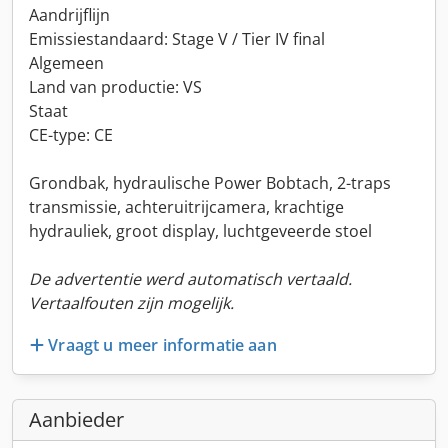
Aandrijflijn
Emissiestandaard: Stage V / Tier IV final
Algemeen
Land van productie: VS
Staat
CE-type: CE
Grondbak, hydraulische Power Bobtach, 2-traps
transmissie, achteruitrijcamera, krachtige
hydrauliek, groot display, luchtgeveerde stoel
De advertentie werd automatisch vertaald.
Vertaalfouten zijn mogelijk.
Vraagt u meer informatie aan
Aanbieder