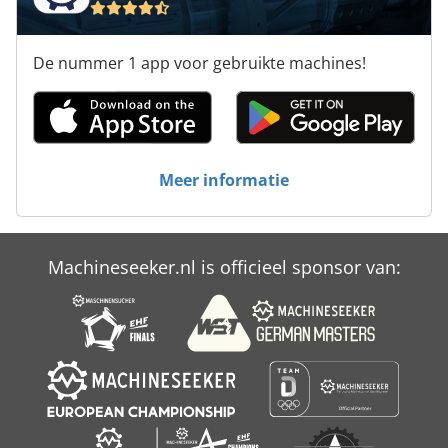
De nummer 1 app voor gebruikte machines!
Meer informatie
Machineseeker.nl is officieel sponsor van: