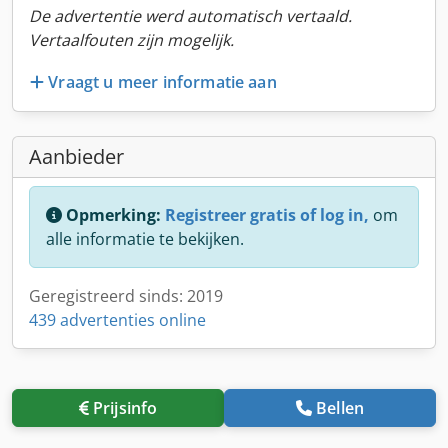
De advertentie werd automatisch vertaald.
Vertaalfouten zijn mogelijk.
Vraagt u meer informatie aan
Aanbieder
Opmerking:
Registreer gratis of log in,
om
alle informatie te bekijken.
Geregistreerd sinds: 2019
439 advertenties online
Prijsinfo
Bellen