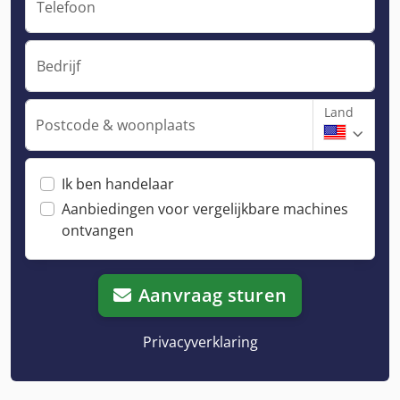
Telefoon
Bedrijf
Land
Postcode & woonplaats
Ik ben handelaar
Aanbiedingen voor vergelijkbare machines
ontvangen
Aanvraag sturen
Privacyverklaring