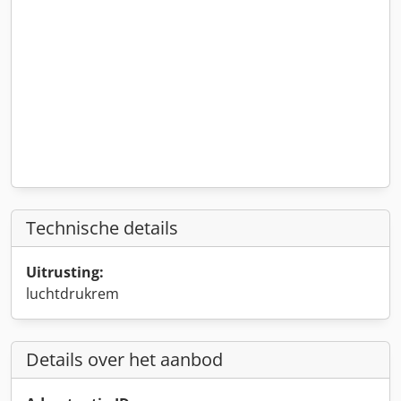
Technische details
Uitrusting:
luchtdrukrem
Details over het aanbod