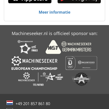
Meer informatie
Machineseeker.nl is officieel sponsor van:
+49 201 857 861 80