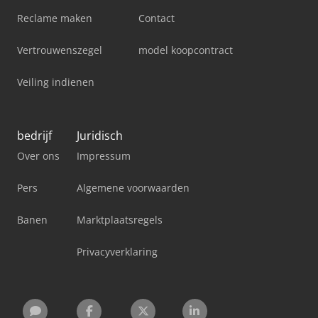
Reclame maken
Contact
Vertrouwenszegel
model koopcontract
Veiling indienen
bedrijf
Juridisch
Over ons
Impressum
Pers
Algemene voorwaarden
Banen
Marktplaatsregels
Privacyverklaring