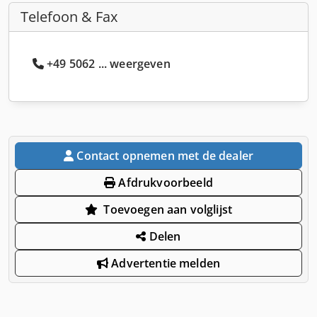
Telefoon & Fax
+49 5062 ... weergeven
Contact opnemen met de dealer
Afdrukvoorbeeld
Toevoegen aan volglijst
Delen
Advertentie melden