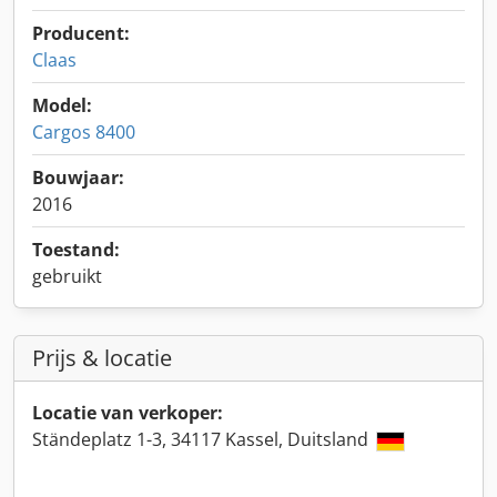
Producent:
Claas
Model:
Cargos 8400
Bouwjaar:
2016
Toestand:
gebruikt
Prijs & locatie
Locatie van verkoper:
Ständeplatz 1-3, 34117 Kassel, Duitsland