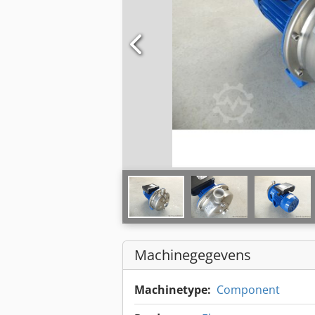
Machinegegevens
Machinetype:
Component