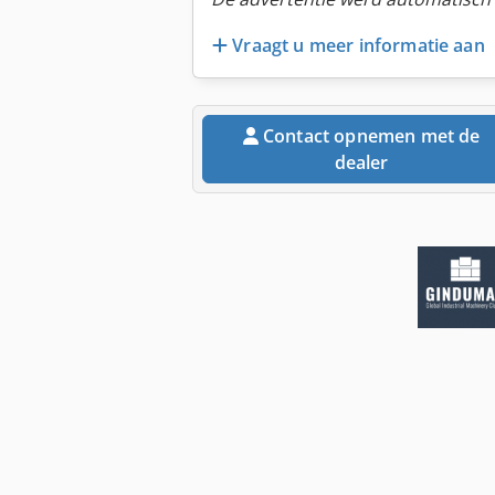
Vraagt u meer informatie aan
Contact opnemen met de
dealer