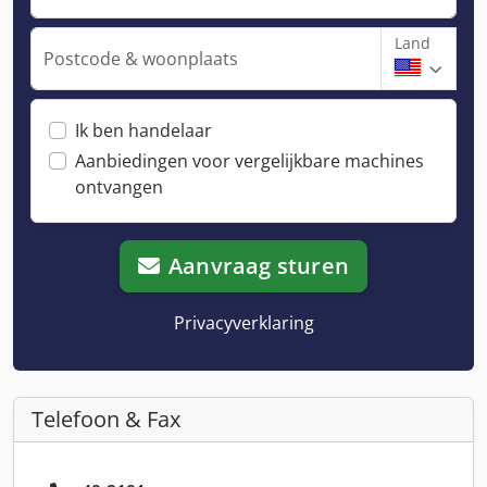
Land
Postcode & woonplaats
Ik ben handelaar
Aanbiedingen voor vergelijkbare machines
ontvangen
Aanvraag sturen
Privacyverklaring
Telefoon & Fax