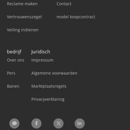
Reclame maken
Contact
Vertrouwenszegel
model koopcontract
Veiling indienen
bedrijf
Juridisch
Over ons
Impressum
Pers
Algemene voorwaarden
Banen
Marktplaatsregels
Privacyverklaring