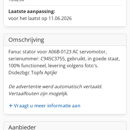
Laatste aanpassing:
voor het laatst op 11.06.2026
Omschrijving
Fanuc stator voor A06B-0123 AC servomotor,
serienummer: C945C3755, gebruikt, in goede staat,
100% functioneel, levering volgens foto's.
Dsdezbgc Topfx Aptjkr
De advertentie werd automatisch vertaald.
Vertaalfouten zijn mogelijk.
Vraagt u meer informatie aan
Aanbieder