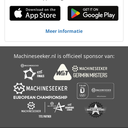
Meer informatie
Machineseeker.nl is officieel sponsor van: