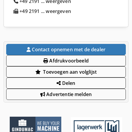
+49 2191 ... weergeven
+49 2191 ... weergeven
Contact opnemen met de dealer
Afdrukvoorbeeld
Toevoegen aan volglijst
Delen
Advertentie melden