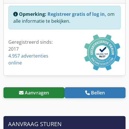
Opmerking:
Registreer gratis of log in,
om
alle informatie te bekijken.
Geregistreerd sinds:
2017
4.957 advertenties
online
Aanvragen
Bellen
AANVRAAG STUREN