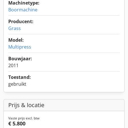
Machinetype:
Boormachine
Producent:
Grass
Model:
Multipress
Bouwjaar:
2011
Toestand:
gebruikt
Prijs & locatie
Vaste prijs excl. btw
€ 5.800