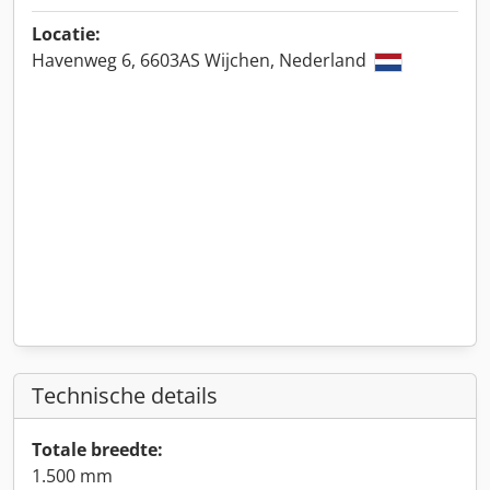
Locatie:
Havenweg 6, 6603AS Wijchen, Nederland
Technische details
Totale breedte:
1.500 mm