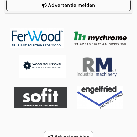
Advertentie melden
Adverteer hier