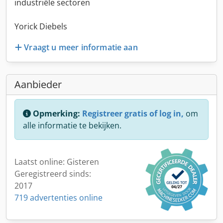
industriële sectoren
Yorick Diebels
Vraagt u meer informatie aan
Aanbieder
Opmerking:
Registreer gratis of log in,
om
alle informatie te bekijken.
Laatst online: Gisteren
Geregistreerd sinds:
2017
719 advertenties online