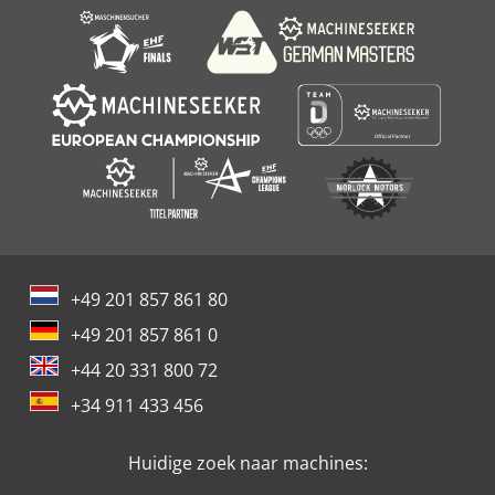
+49 201 857 861 80
+49 201 857 861 0
+44 20 331 800 72
+34 911 433 456
Huidige zoek naar machines: