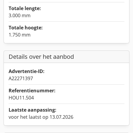
Totale lengte:
3.000 mm
Totale hoogte:
1.750 mm
Details over het aanbod
Advertentie-ID:
A22271397
Referentienummer:
HOU11.504
Laatste aanpassing:
voor het laatst op 13.07.2026