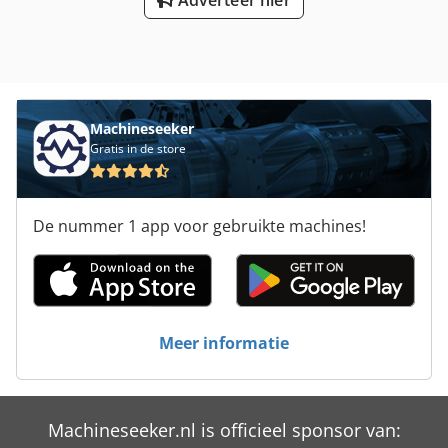
Machineseeker
Gratis in de store
De nummer 1 app voor gebruikte machines!
Meer informatie
Machineseeker.nl is officieel sponsor van: