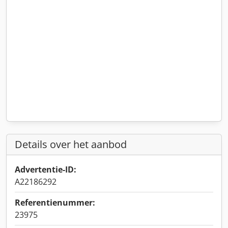
Details over het aanbod
Advertentie-ID:
A22186292
Referentienummer:
23975