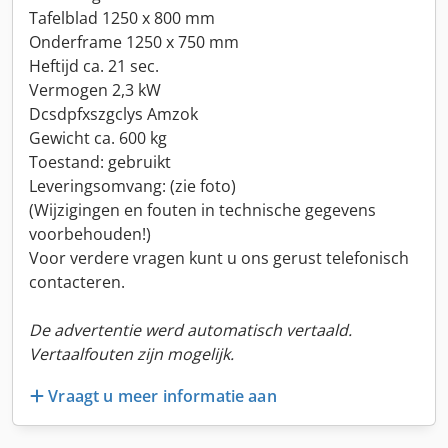
Tafelblad 1250 x 800 mm
Onderframe 1250 x 750 mm
Heftijd ca. 21 sec.
Vermogen 2,3 kW
Dcsdpfxszgclys Amzok
Gewicht ca. 600 kg
Toestand: gebruikt
Leveringsomvang: (zie foto)
(Wijzigingen en fouten in technische gegevens
voorbehouden!)
Voor verdere vragen kunt u ons gerust telefonisch
contacteren.
De advertentie werd automatisch vertaald.
Vertaalfouten zijn mogelijk.
Vraagt u meer informatie aan