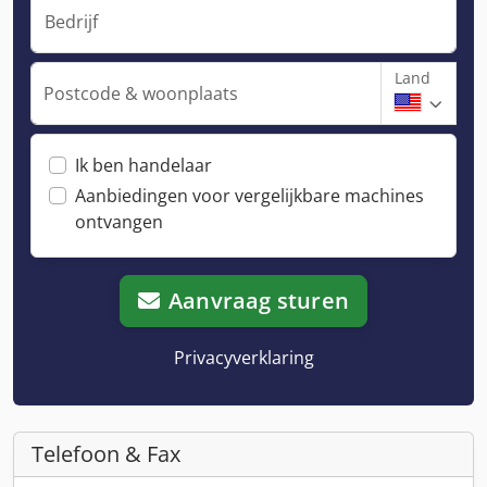
Bedrijf
Land
Postcode & woonplaats
Ik ben handelaar
Aanbiedingen voor vergelijkbare machines
ontvangen
Aanvraag sturen
Privacyverklaring
Telefoon & Fax