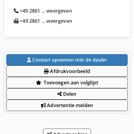
+49 2861 ... weergeven
+49 2861 ... weergeven
Contact opnemen met de dealer
Afdrukvoorbeeld
Toevoegen aan volglijst
Delen
Advertentie melden