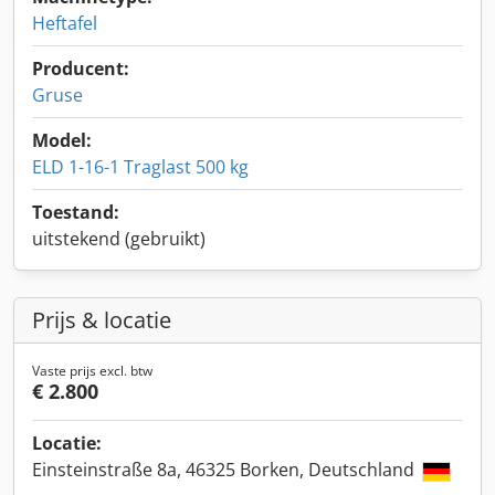
Heftafel
Producent:
Gruse
Model:
ELD 1-16-1 Traglast 500 kg
Toestand:
uitstekend (gebruikt)
Prijs & locatie
Vaste prijs excl. btw
€ 2.800
Locatie:
Einsteinstraße 8a, 46325 Borken, Deutschland