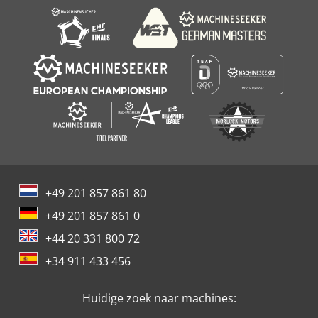
+49 201 857 861 80
+49 201 857 861 0
+44 20 331 800 72
+34 911 433 456
Huidige zoek naar machines: