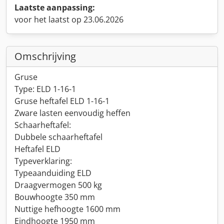
Laatste aanpassing:
voor het laatst op 23.06.2026
Omschrijving
Gruse
Type: ELD 1-16-1
Gruse heftafel ELD 1-16-1
Zware lasten eenvoudig heffen
Schaarheftafel:
Dubbele schaarheftafel
Heftafel ELD
Typeverklaring:
Typeaanduiding ELD
Draagvermogen 500 kg
Bouwhoogte 350 mm
Nuttige hefhoogte 1600 mm
Eindhoogte 1950 mm