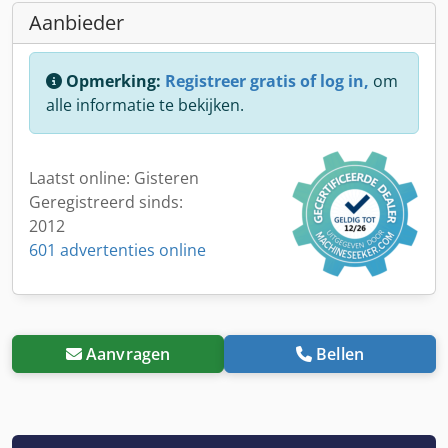
Aanbieder
Opmerking:
Registreer gratis of log in,
om
alle informatie te bekijken.
Laatst online: Gisteren
Geregistreerd sinds:
2012
601 advertenties online
Aanvragen
Bellen