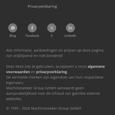
Privacyverklaring
Blog
Facebook
X
LinkedIn
Alle informatie, aanbiedingen en prijzen op deze pagina
zijn vrijblijvend en niet-bindend!
Door deze site te gebruiken, accepteert u onze
algemene
voorwaarden
en
privacyverklaring
.
De vermelde merken zijn eigendom van hun respectieve
eigenaars.
Machineseeker Group GmbH aanvaardt geen
aansprakelijkheid voor de inhoud van gelinkte externe
websites.
© 1999 - 2026 Machineseeker Group GmbH