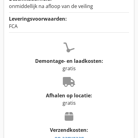
onmiddellijk na afloop van de veiling
Leveringsvoorwaarden:
FCA
Demontage- en laadkosten:
gratis
Afhalen op locatie:
gratis
Verzendkosten:
op aanvraag