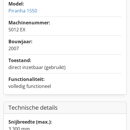
Model:
Piranha 1550
Machinenummer:
5012 EX
Bouwjaar:
2007
Toestand:
direct inzetbaar (gebruikt)
Functionaliteit:
volledig functioneel
Technische details
Snijbreedte (max.):
3.300 mm