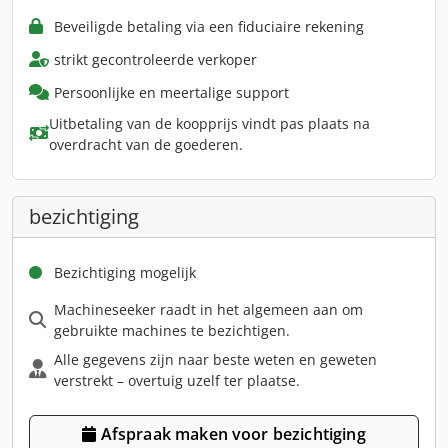
Beveiligde betaling via een fiduciaire rekening
strikt gecontroleerde verkoper
Persoonlijke en meertalige support
Uitbetaling van de koopprijs vindt pas plaats na
overdracht van de goederen.
bezichtiging
Bezichtiging mogelijk
Machineseeker raadt in het algemeen aan om
gebruikte machines te bezichtigen.
Alle gegevens zijn naar beste weten en geweten
verstrekt – overtuig uzelf ter plaatse.
Afspraak maken voor bezichtiging