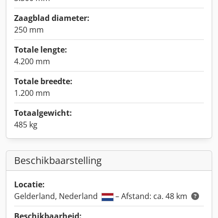
Zaagblad diameter:
250 mm
Totale lengte:
4.200 mm
Totale breedte:
1.200 mm
Totaalgewicht:
485 kg
Beschikbaarstelling
Locatie:
Gelderland, Nederland
– Afstand: ca. 48 km
Beschikbaarheid: