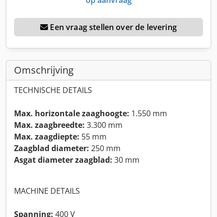
Een vraag stellen over de levering
Omschrijving
TECHNISCHE DETAILS
Max. horizontale zaaghoogte:
1.550 mm
Max. zaagbreedte:
3.300 mm
Max. zaagdiepte:
55 mm
Zaagblad diameter:
250 mm
Asgat diameter zaagblad:
30 mm
MACHINE DETAILS
Spanning:
400 V