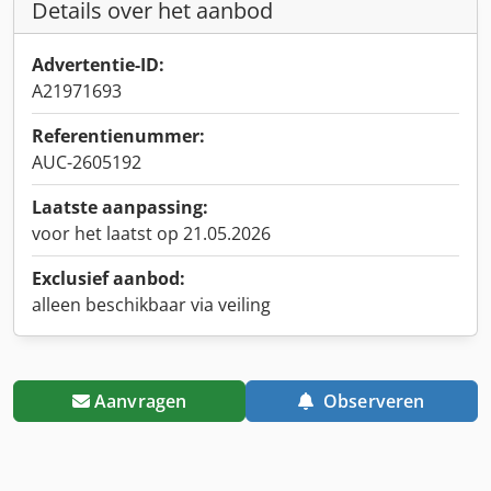
Details over het aanbod
Advertentie-ID:
A21971693
Referentienummer:
AUC-2605192
Laatste aanpassing:
voor het laatst op 21.05.2026
Exclusief aanbod:
alleen beschikbaar via veiling
Aanvragen
Observeren