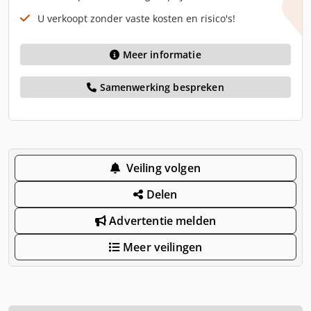
U verkoopt zonder vaste kosten en risico's!
Meer informatie
Samenwerking bespreken
Veiling volgen
Delen
Advertentie melden
Meer veilingen