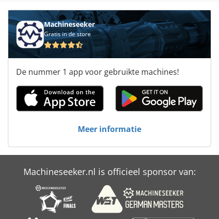
Machineseeker
Gratis in de store
De nummer 1 app voor gebruikte machines!
Meer informatie
Machineseeker.nl is officieel sponsor van: