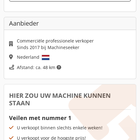
Aanbieder
Commerciële professionele verkoper
Sinds 2017 bij Machineseeker
Nederland
Afstand: ca. 48 km
HIER ZOU UW MACHINE KUNNEN
STAAN
Veilen met nummer 1
U verkoopt binnen slechts enkele weken!
U verkoopt voor de hoogste prijs!