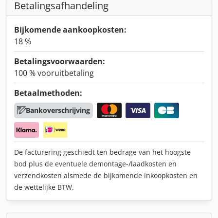
Betalingsafhandeling
Bijkomende aankoopkosten:
18 %
Betalingsvoorwaarden:
100 % vooruitbetaling
Betaalmethoden:
Bankoverschrijving
De facturering geschiedt ten bedrage van het hoogste
bod plus de eventuele demontage-/laadkosten en
verzendkosten alsmede de bijkomende inkoopkosten en
de wettelijke BTW.