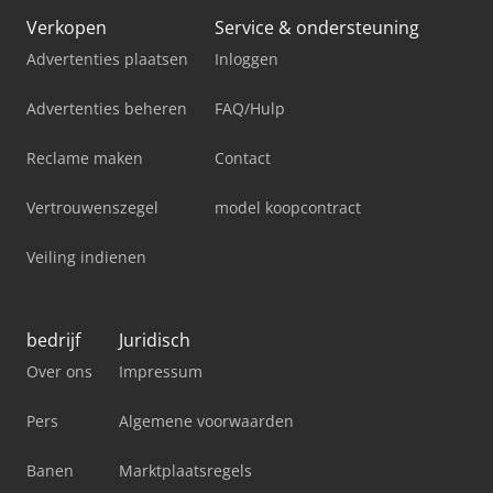
Verkopen
Service & ondersteuning
Advertenties plaatsen
Inloggen
Advertenties beheren
FAQ/Hulp
Reclame maken
Contact
Vertrouwenszegel
model koopcontract
Veiling indienen
bedrijf
Juridisch
Over ons
Impressum
Pers
Algemene voorwaarden
Banen
Marktplaatsregels