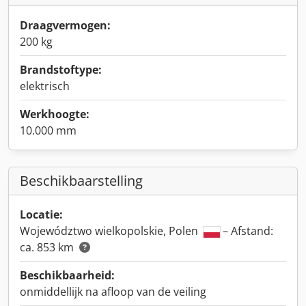
Draagvermogen:
200 kg
Brandstoftype:
elektrisch
Werkhoogte:
10.000 mm
Beschikbaarstelling
Locatie:
Województwo wielkopolskie, Polen
– Afstand:
ca. 853 km
Beschikbaarheid:
onmiddellijk na afloop van de veiling