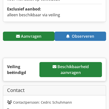
Exclusief aanbod:
alleen beschikbaar via veiling
Aanvragen
Observeren
Veiling
Beschikbaarheid
beëindigd
aanvragen
Contact
Contactpersoon: Cedric Schuhmann