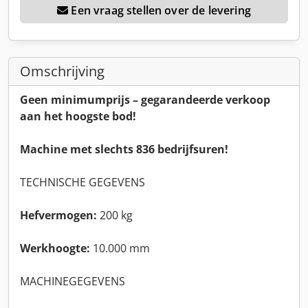
Een vraag stellen over de levering
Omschrijving
Geen minimumprijs – gegarandeerde verkoop
aan het hoogste bod!
Machine met slechts 836 bedrijfsuren!
TECHNISCHE GEGEVENS
Hefvermogen:
200 kg
Werkhoogte:
10.000 mm
MACHINEGEGEVENS