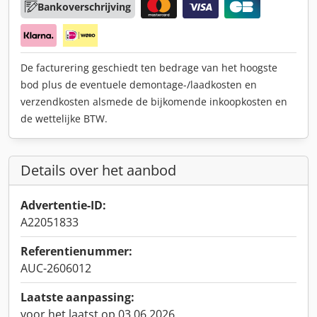
Bankoverschrijving
De facturering geschiedt ten bedrage van het hoogste
bod plus de eventuele demontage-/laadkosten en
verzendkosten alsmede de bijkomende inkoopkosten en
de wettelijke BTW.
Details over het aanbod
Advertentie-ID:
A22051833
Referentienummer:
AUC-2606012
Laatste aanpassing:
voor het laatst op 03.06.2026