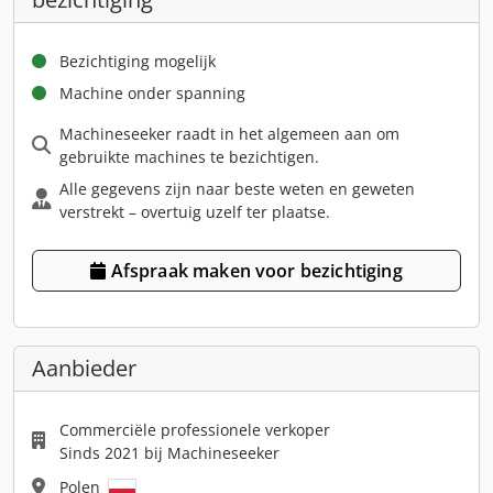
Bezichtiging mogelijk
Machine onder spanning
Machineseeker raadt in het algemeen aan om
gebruikte machines te bezichtigen.
Alle gegevens zijn naar beste weten en geweten
verstrekt – overtuig uzelf ter plaatse.
Afspraak maken voor bezichtiging
Aanbieder
Commerciële professionele verkoper
Sinds 2021 bij Machineseeker
Polen