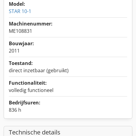
Model:
STAR 10-1
Machinenummer:
ME108831
Bouwjaar:
2011
Toestand:
direct inzetbaar (gebruikt)
Functionaliteit:
volledig functioneel
Bedrijfsuren:
836 h
Technische details