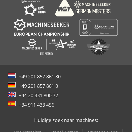
+49 201 857 861 80
+49 201 857 861 0
+44 20 331 800 72
+34 911 433 456
Huidige zoek naar machines: