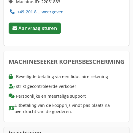
Machine-ID: 22051833
+49 201 8... weergeven
Aanvraag sturen
MACHINESEEKER KOPERSBESCHERMING
Beveiligde betaling via een fiduciaire rekening
strikt gecontroleerde verkoper
Persoonlijke en meertalige support
Uitbetaling van de koopprijs vindt pas plaats na
overdracht van de goederen.
bezichtiging