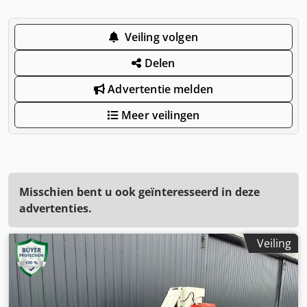
Veiling volgen
Delen
Advertentie melden
Meer veilingen
Misschien bent u ook geïnteresseerd in deze
advertenties.
Veiling