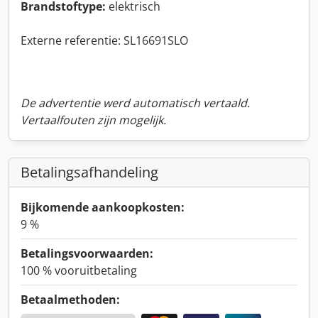
Brandstoftype:
elektrisch
Externe referentie: SL16691SLO
De advertentie werd automatisch vertaald.
Vertaalfouten zijn mogelijk.
Betalingsafhandeling
Bijkomende aankoopkosten:
9 %
Betalingsvoorwaarden:
100 % vooruitbetaling
Betaalmethoden: