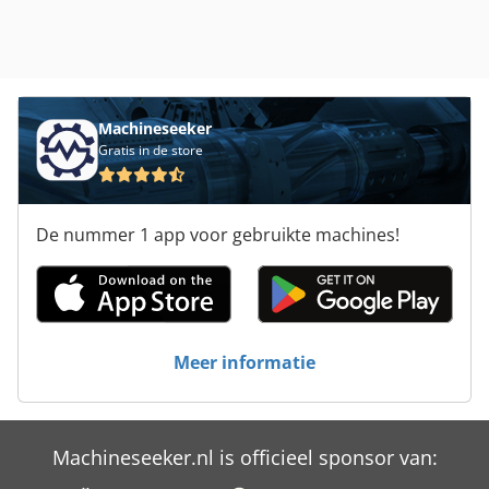
Machineseeker
Gratis in de store
De nummer 1 app voor gebruikte machines!
Meer informatie
Machineseeker.nl is officieel sponsor van: