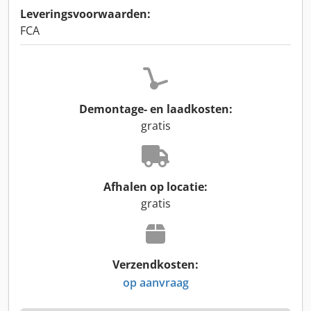
Leveringsvoorwaarden:
FCA
Demontage- en laadkosten:
gratis
Afhalen op locatie:
gratis
Verzendkosten:
op aanvraag