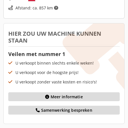
Afstand: ca. 857 km
HIER ZOU UW MACHINE KUNNEN
STAAN
Veilen met nummer 1
U verkoopt binnen slechts enkele weken!
U verkoopt voor de hoogste prijs!
U verkoopt zonder vaste kosten en risico's!
Meer informatie
Samenwerking bespreken