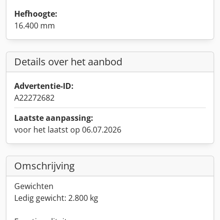
Hefhoogte:
16.400 mm
Details over het aanbod
Advertentie-ID:
A22272682
Laatste aanpassing:
voor het laatst op 06.07.2026
Omschrijving
Gewichten
Ledig gewicht: 2.800 kg