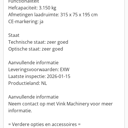
Functionaliteit
Hefcapaciteit: 3.150 kg
Afmetingen laadruimte: 315 x 75 x 195 cm
CE-markering: ja
Staat
Technische staat: zeer goed
Optische staat: zeer goed
Aanvullende informatie
Leveringsvoorwaarden: EXW
Laatste inspectie: 2026-01-15
Productieland: NL
Aanvullende informatie
Neem contact op met Vink Machinery voor meer
informatie.
= Verdere opties en accessoires =