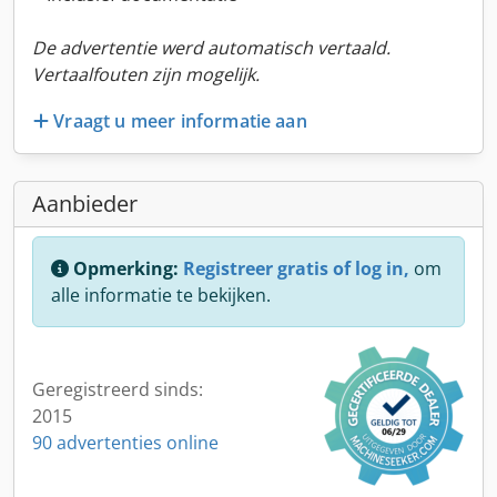
De advertentie werd automatisch vertaald.
Vertaalfouten zijn mogelijk.
Vraagt u meer informatie aan
Aanbieder
Opmerking:
Registreer gratis of log in,
om
alle informatie te bekijken.
Geregistreerd sinds:
2015
90 advertenties online