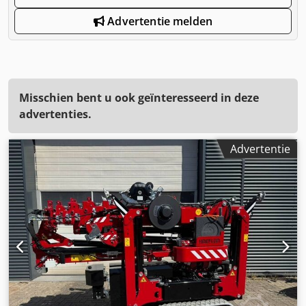
Advertentie melden
Misschien bent u ook geïnteresseerd in deze
advertenties.
Advertentie