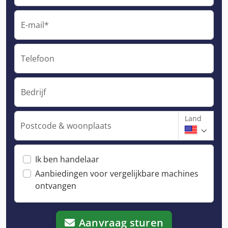
E-mail*
Telefoon
Bedrijf
Land
Postcode & woonplaats
Ik ben handelaar
Aanbiedingen voor vergelijkbare machines
ontvangen
Aanvraag sturen