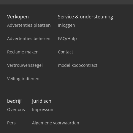
Verkopen
Service & ondersteuning
Advertenties plaatsen
Inloggen
Advertenties beheren
FAQ/Hulp
Reclame maken
Contact
Vertrouwenszegel
model koopcontract
Veiling indienen
bedrijf
Juridisch
Over ons
Impressum
Pers
Algemene voorwaarden