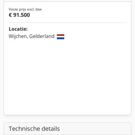
Vaste prijs excl. btw
€ 91.500
Locatie:
Wijchen, Gelderland
Technische details