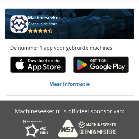
Machineseeker
Gratis in de store
De nummer 1 app voor gebruikte machines!
Meer informatie
Machineseeker.nl is officieel sponsor van: