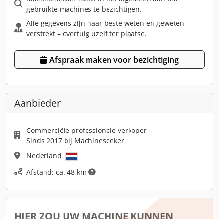
gebruikte machines te bezichtigen.
Alle gegevens zijn naar beste weten en geweten
verstrekt – overtuig uzelf ter plaatse.
Afspraak maken voor bezichtiging
Aanbieder
Commerciële professionele verkoper
Sinds 2017 bij Machineseeker
Nederland
Afstand: ca. 48 km
HIER ZOU UW MACHINE KUNNEN