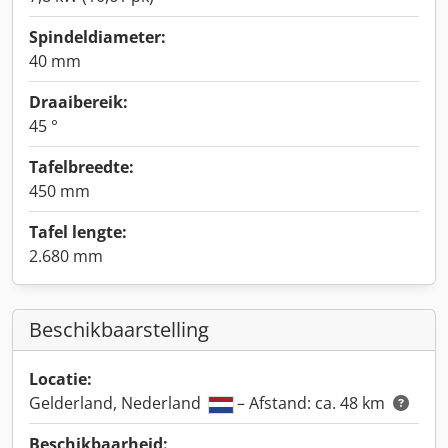
Spindeldiameter:
40 mm
Draaibereik:
45 °
Tafelbreedte:
450 mm
Tafel lengte:
2.680 mm
Beschikbaarstelling
Locatie:
Gelderland, Nederland
– Afstand: ca. 48 km
Beschikbaarheid: