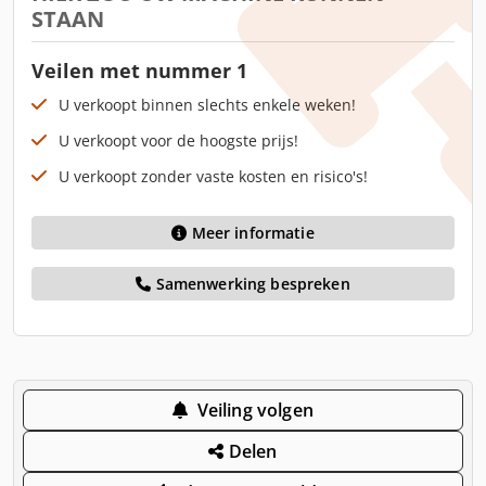
STAAN
Veilen met nummer 1
U verkoopt binnen slechts enkele weken!
U verkoopt voor de hoogste prijs!
U verkoopt zonder vaste kosten en risico's!
Meer informatie
Samenwerking bespreken
Veiling volgen
Delen