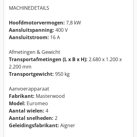
MACHINEDETAILS
Hoofdmotorvermogen:
7,8 kW
Aansluitspanning:
400 V
Aansluitstroom:
16 A
Afmetingen & Gewicht
Transportafmetingen (L x B x H):
2.680 x 1.200 x
2.200 mm
Transportgewicht:
950 kg
Aanvoerapparaat
Fabrikant:
Masterwood
Model:
Euromeo
Aantal wielen:
4
Aantal snelheden:
2
Geleidingsfabrikant:
Aigner