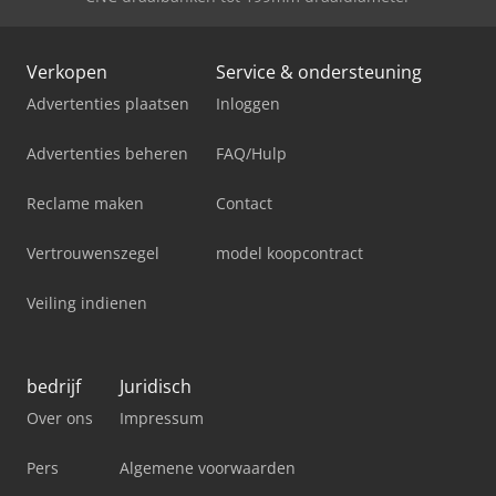
Verkopen
Service & ondersteuning
Advertenties plaatsen
Inloggen
Advertenties beheren
FAQ/Hulp
Reclame maken
Contact
Vertrouwenszegel
model koopcontract
Veiling indienen
bedrijf
Juridisch
Over ons
Impressum
Pers
Algemene voorwaarden