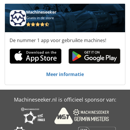
Machineseeker
Gratis in de store
De nummer 1 app voor gebruikte machines!
Meer informatie
Machineseeker.nl is officieel sponsor van: