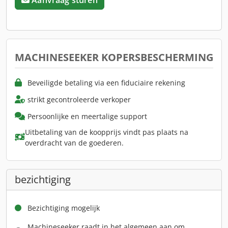
MACHINESEEKER KOPERSBESCHERMING
Beveiligde betaling via een fiduciaire rekening
strikt gecontroleerde verkoper
Persoonlijke en meertalige support
Uitbetaling van de koopprijs vindt pas plaats na
overdracht van de goederen.
bezichtiging
Bezichtiging mogelijk
Machineseeker raadt in het algemeen aan om