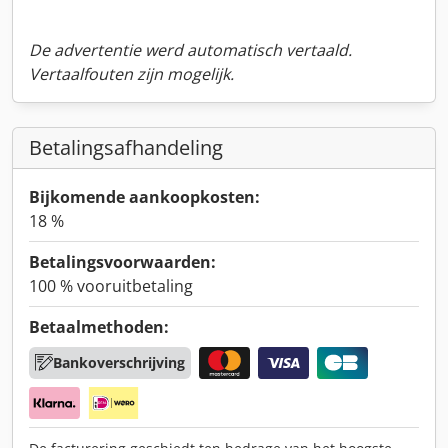
De advertentie werd automatisch vertaald.
Vertaalfouten zijn mogelijk.
Betalingsafhandeling
Bijkomende aankoopkosten:
18 %
Betalingsvoorwaarden:
100 % vooruitbetaling
Betaalmethoden:
Bankoverschrijving