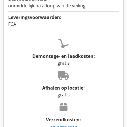
onmiddellijk na afloop van de veiling
Leveringsvoorwaarden:
FCA
Demontage- en laadkosten:
gratis
Afhalen op locatie:
gratis
Verzendkosten:
op aanvraag