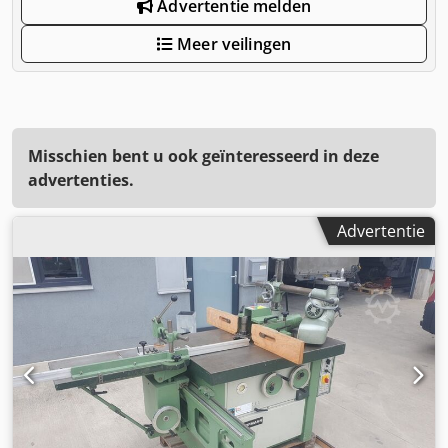
Advertentie melden
Meer veilingen
Misschien bent u ook geïnteresseerd in deze
advertenties.
Advertentie