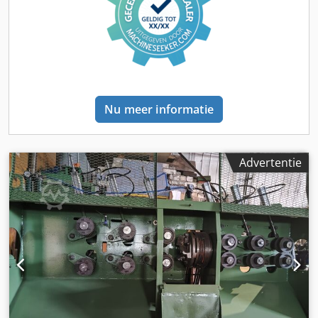
Nu meer informatie
Advertentie