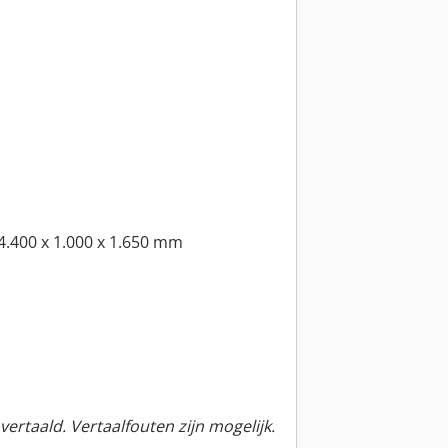
4.400 x 1.000 x 1.650 mm
ertaald. Vertaalfouten zijn mogelijk.