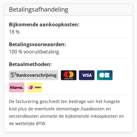
Betalingsafhandeling
Bijkomende aankoopkosten:
18 %
Betalingsvoorwaarden:
100 % vooruitbetaling
Betaalmethoden:
Bankoverschrijving
De facturering geschiedt ten bedrage van het hoogste
bod plus de eventuele demontage-/laadkosten en
verzendkosten alsmede de bijkomende inkoopkosten en
de wettelijke BTW.