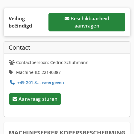
Veiling
Beschikbaarheid
beëindigd
aanvragen
Contact
Contactpersoon: Cedric Schuhmann
Machine-ID: 22140387
+49 201 8... weergeven
Aanvraag sturen
MACHINESEEKER KOPERSBESCHERMING