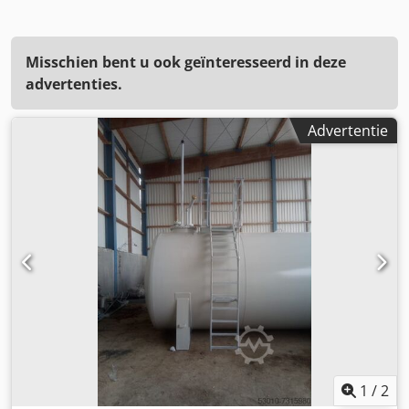
Misschien bent u ook geïnteresseerd in deze
advertenties.
Advertentie
1
/
2