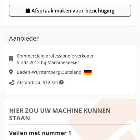
Afspraak maken voor bezichtiging
Aanbieder
Commerciële professionele verkoper
Sinds 2013 bij Machineseeker
Baden-Württemberg Duitsland
Afstand: ca. 512 km
HIER ZOU UW MACHINE KUNNEN
STAAN
Veilen met nummer 1