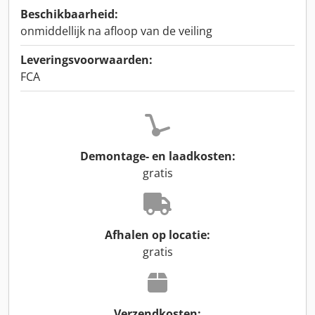
Beschikbaarheid:
onmiddellijk na afloop van de veiling
Leveringsvoorwaarden:
FCA
Demontage- en laadkosten:
gratis
Afhalen op locatie:
gratis
Verzendkosten: