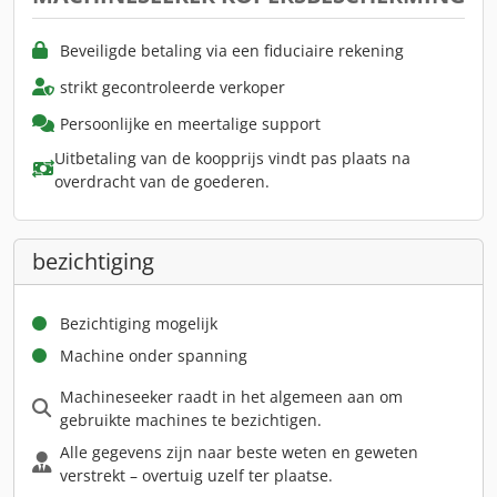
Beveiligde betaling via een fiduciaire rekening
strikt gecontroleerde verkoper
Persoonlijke en meertalige support
Uitbetaling van de koopprijs vindt pas plaats na
overdracht van de goederen.
bezichtiging
Bezichtiging mogelijk
Machine onder spanning
Machineseeker raadt in het algemeen aan om
gebruikte machines te bezichtigen.
Alle gegevens zijn naar beste weten en geweten
verstrekt – overtuig uzelf ter plaatse.