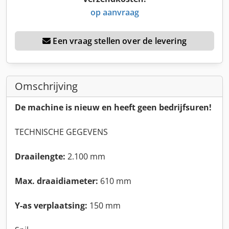
op aanvraag
Een vraag stellen over de levering
Omschrijving
De machine is nieuw en heeft geen bedrijfsuren!
TECHNISCHE GEGEVENS
Draailengte:
2.100 mm
Max. draaidiameter:
610 mm
Y-as verplaatsing:
150 mm