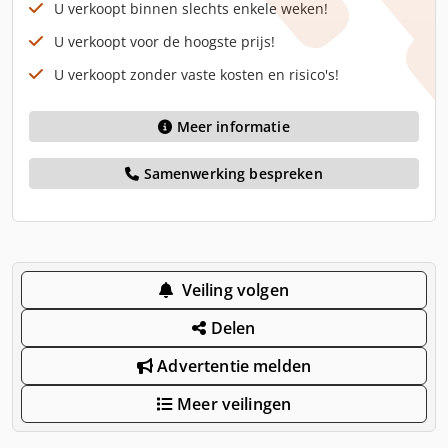
U verkoopt binnen slechts enkele weken!
U verkoopt voor de hoogste prijs!
U verkoopt zonder vaste kosten en risico's!
Meer informatie
Samenwerking bespreken
Veiling volgen
Delen
Advertentie melden
Meer veilingen