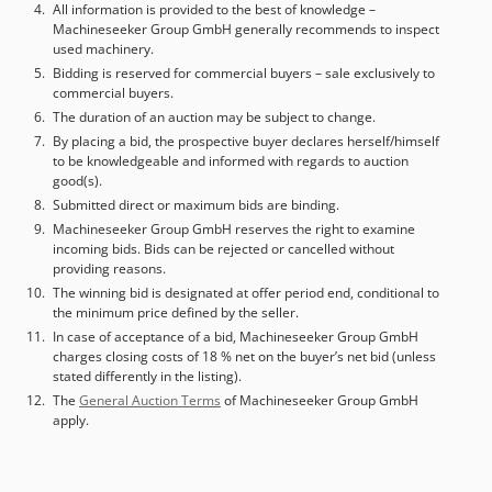
All information is provided to the best of knowledge –
Machineseeker Group GmbH generally recommends to inspect
used machinery.
Bidding is reserved for commercial buyers – sale exclusively to
commercial buyers.
The duration of an auction may be subject to change.
By placing a bid, the prospective buyer declares herself/himself
to be knowledgeable and informed with regards to auction
good(s).
Submitted direct or maximum bids are binding.
Machineseeker Group GmbH reserves the right to examine
incoming bids. Bids can be rejected or cancelled without
providing reasons.
The winning bid is designated at offer period end, conditional to
the minimum price defined by the seller.
In case of acceptance of a bid, Machineseeker Group GmbH
charges closing costs of 18 % net on the buyer’s net bid (unless
stated differently in the listing).
The
General Auction Terms
of Machineseeker Group GmbH
apply.