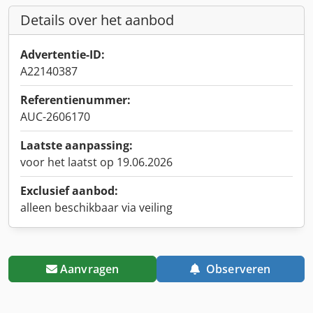
Details over het aanbod
Advertentie-ID:
A22140387
Referentienummer:
AUC-2606170
Laatste aanpassing:
voor het laatst op 19.06.2026
Exclusief aanbod:
alleen beschikbaar via veiling
Aanvragen
Observeren