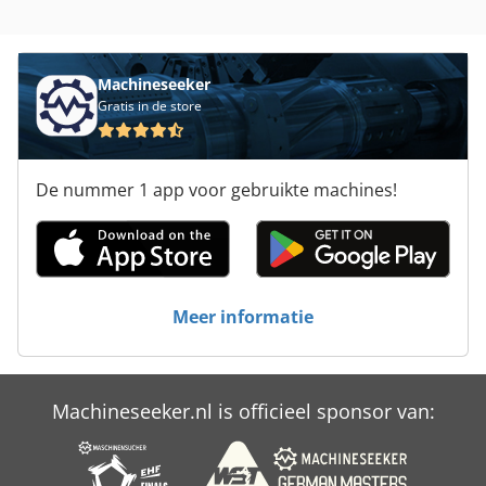
Machineseeker
Gratis in de store
De nummer 1 app voor gebruikte machines!
Meer informatie
Machineseeker.nl is officieel sponsor van: