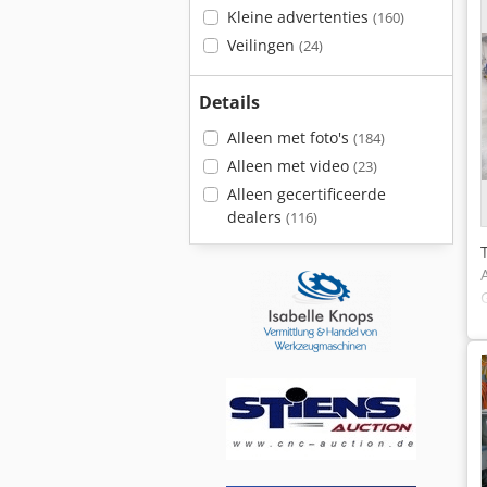
Kleine advertenties
(160)
Veilingen
(24)
Details
Alleen met foto's
(184)
Alleen met video
(23)
Alleen gecertificeerde
dealers
(116)